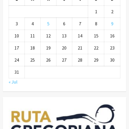
1
2
3
4
5
6
7
8
9
10
11
12
13
14
15
16
17
18
19
20
21
22
23
24
25
26
27
28
29
30
31
« Jul