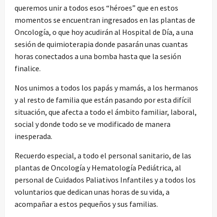
queremos unir a todos esos “héroes” que en estos
momentos se encuentran ingresados en las plantas de
Oncología, o que hoy acudirán al Hospital de Día, a una
sesión de quimioterapia donde pasarán unas cuantas
horas conectados a una bomba hasta que la sesión
finalice.
Nos unimos a todos los papás y mamás, a los hermanos
y al resto de familia que están pasando por esta difícil
situación, que afecta a todo el ámbito familiar, laboral,
social y donde todo se ve modificado de manera
inesperada.
Recuerdo especial, a todo el personal sanitario, de las
plantas de Oncología y Hematología Pediátrica, al
personal de Cuidados Paliativos Infantiles y a todos los
voluntarios que dedican unas horas de su vida, a
acompañar a estos pequeños y sus familias.