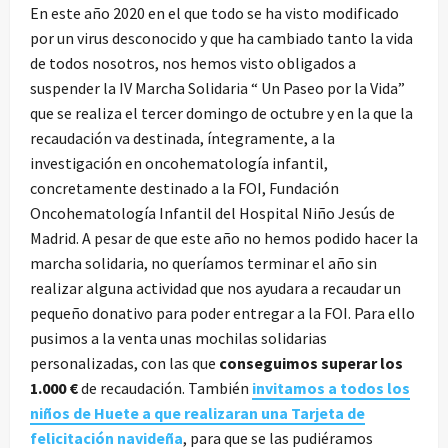
En este año 2020 en el que todo se ha visto modificado
por un virus desconocido y que ha cambiado tanto la vida
de todos nosotros, nos hemos visto obligados a
suspender la IV Marcha Solidaria “ Un Paseo por la Vida”
que se realiza el tercer domingo de octubre y en la que la
recaudación va destinada, íntegramente, a la
investigación en oncohematología infantil,
concretamente destinado a la FOI, Fundación
Oncohematología Infantil del Hospital Niño Jesús de
Madrid. A pesar de que este año no hemos podido hacer la
marcha solidaria, no queríamos terminar el año sin
realizar alguna actividad que nos ayudara a recaudar un
pequeño donativo para poder entregar a la FOI. Para ello
pusimos a la venta unas mochilas solidarias
personalizadas, con las que
conseguimos superar los
1.000 €
de recaudación. También
invitamos a todos los
niños de Huete a que realizaran una Tarjeta de
felicitación navideña
, para que se las pudiéramos