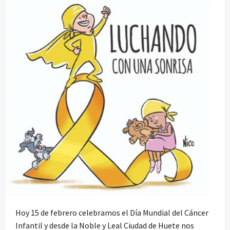
Hoy 15 de febrero celebramos el Día Mundial del Cáncer
Infantil y desde la Noble y Leal Ciudad de Huete nos