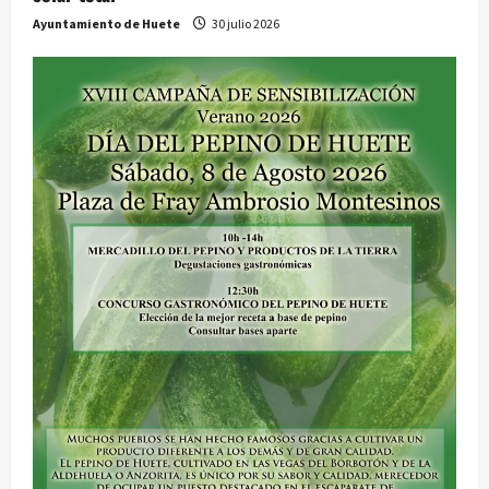
Ayuntamiento de Huete
30 julio 2026