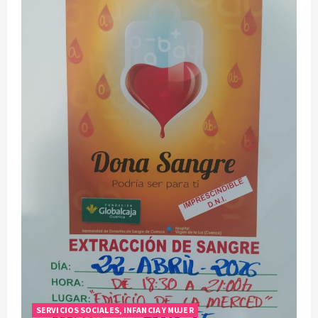
SERVICIOS SOCIALES, INFANCIA Y MUJER