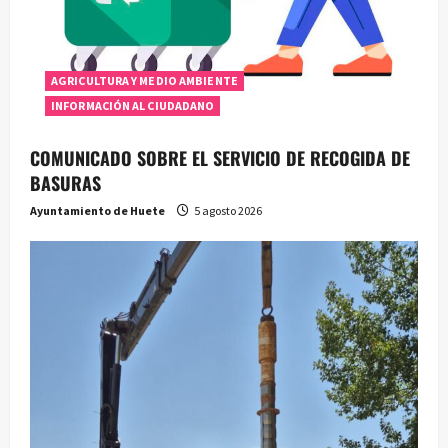
AGRICULTURA Y MEDIO AMBIENTE
INFORMACIÓN AL CIUDADANO
COMUNICADO SOBRE EL SERVICIO DE RECOGIDA DE
BASURAS
Ayuntamiento de Huete
5 agosto 2026