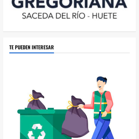
TE PUEDEN INTERESAR