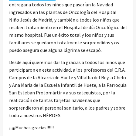
entregar a todos los niños que pasarían la Navidad
ingresados en las plantas de Oncología del Hospital
Niño Jesús de Madrid, y también a todos los niños que
reciben tratamiento en el Hospital de día Oncológico del
mismo hospital. Fue un éxito total y los niños y sus
familiares se quedaron totalmente sorprendidos y os
puedo asegura que alguna lágrima se escapó.
Desde aquí queremos dar la gracias a todos los niños que
participaron en esta actividad, a los profesores del C.R.A.
Campos de la Alcarria de Huete y Villalba del Rey, a Chelo
y Ana María de la Escuela Infantil de Huete, a la Parroquia
San Esteban Protomártir y a sus catequistas, por la
realización de tantas tarjetas navideñas que
sorprendieron al personal sanitario, a los padres y sobre
todo a nuestros HÉROES.
¡¡¡¡¡Muchas gracias!!!!!!