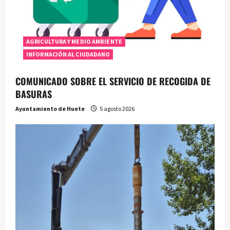
AGRICULTURA Y MEDIO AMBIENTE
INFORMACIÓN AL CIUDADANO
COMUNICADO SOBRE EL SERVICIO DE RECOGIDA DE
BASURAS
Ayuntamiento de Huete
5 agosto 2026