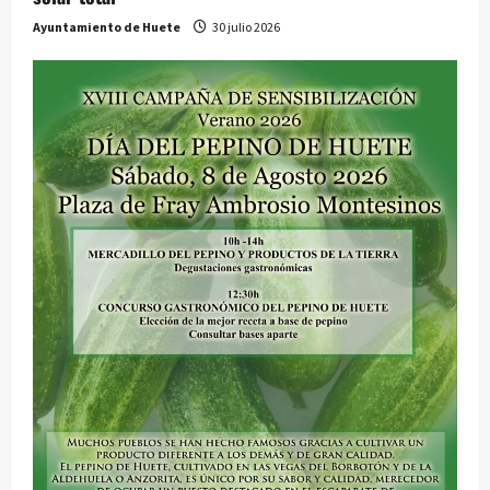
Ayuntamiento de Huete
30 julio 2026