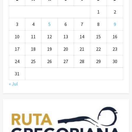
1
2
3
4
5
6
7
8
9
10
11
12
13
14
15
16
17
18
19
20
21
22
23
24
25
26
27
28
29
30
31
« Jul