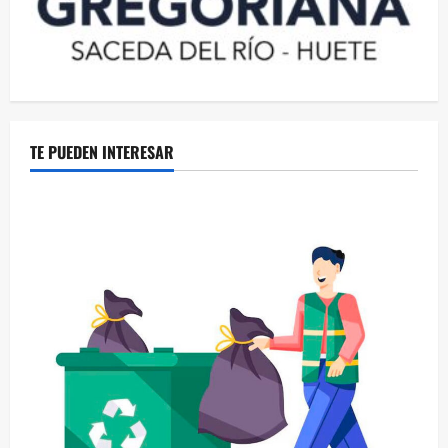
TE PUEDEN INTERESAR