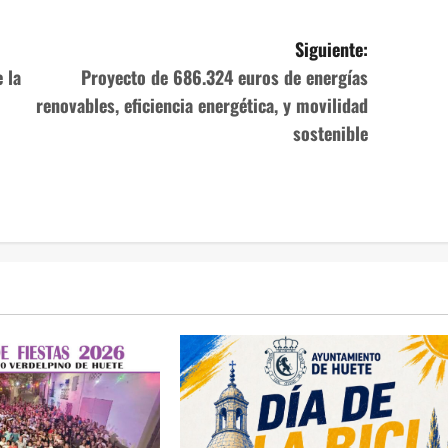
Siguiente:
 la
Proyecto de 686.324 euros de energías
renovables, eficiencia energética, y movilidad
sostenible