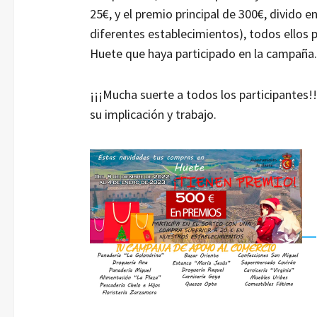
25€, y el premio principal de 300€, divido e
diferentes establecimientos), todos ellos 
Huete que haya participado en la campaña.
¡¡¡Mucha suerte a todos los participantes!
su implicación y trabajo.