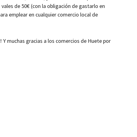
n vales de 50€ (con la obligación de gastarlo en
para emplear en cualquier comercio local de
!! Y muchas gracias a los comercios de Huete por