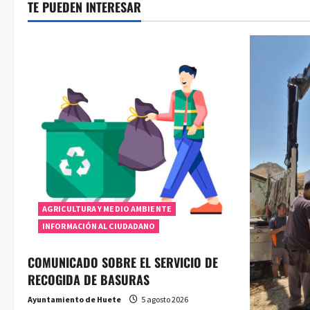
TE PUEDEN INTERESAR
AGRICULTURA Y MEDIO AMBIENTE
INFORMACIÓN AL CIUDADANO
COMUNICADO SOBRE EL SERVICIO DE
RECOGIDA DE BASURAS
Ayuntamiento de Huete
5 agosto 2026