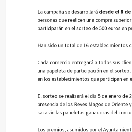
La campaña se desarrollará
desde el 8 de
personas que realicen una compra superior 
participarán en el sorteo de 500 euros en p
Han sido un total de 16 establecimientos c
Cada comercio entregará a todos sus client
una papeleta de participación en el sorteo
en los establecimientos que participan en e
El sorteo se realizará el día 5 de enero de
presencia de los Reyes Magos de Oriente y 
sacarán las papeletas ganadoras del concu
Los premios, asumidos por el Ayuntamiento