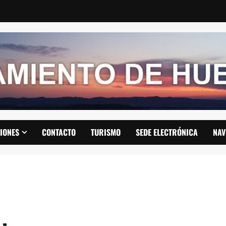
IONES
CONTACTO
TURISMO
SEDE ELECTRÓNICA
NAV