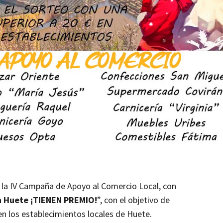
la IV Campaña de Apoyo al Comercio Local, con
n Huete ¡TIENEN PREMIO!
”, con el objetivo de
n los establecimientos locales de Huete.