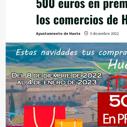
500 euros en prem
los comercios de 
Ayuntamiento de Huete
3 diciembre 2022