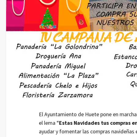
El Ayuntamiento de Huete pone en marcha 
el lema “
Estas Navidades tus compras e
ayudar y fomentar las compras navideñas e