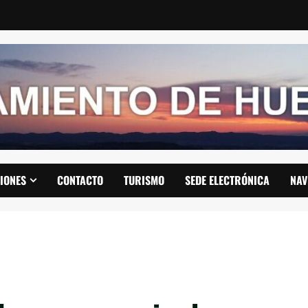
IONES
CONTACTO
TURISMO
SEDE ELECTRÓNICA
NAV