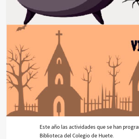
Este año las actividades que se han progr
Biblioteca del Colegio de Huete.