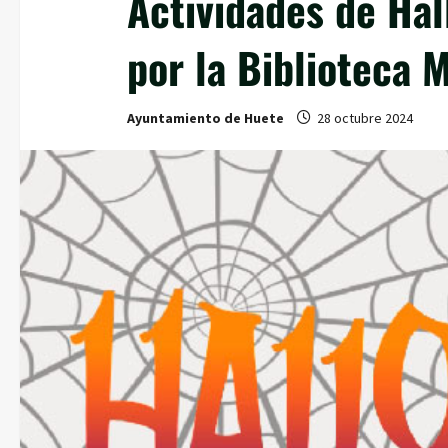
Actividades de Ha
por la Biblioteca 
Ayuntamiento de Huete
28 octubre 2024