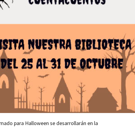
amado para Halloween se desarrollarán en la