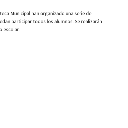
ioteca Municipal han organizado una serie de
edan participar todos los alumnos. Se realizarán
o escolar.