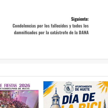
Siguiente:
Condolencias por los fallecidos y todos los
damnificados por la catástrofe de la DANA