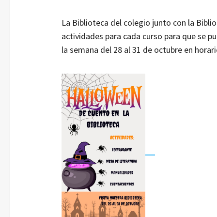
La Biblioteca del colegio junto con la Bibl
actividades para cada curso para que se pu
la semana del 28 al 31 de octubre en horari