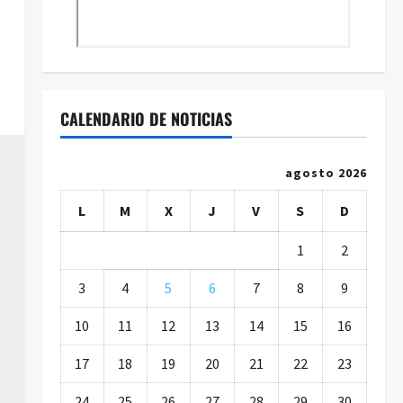
CALENDARIO DE NOTICIAS
agosto 2026
L
M
X
J
V
S
D
1
2
3
4
5
6
7
8
9
10
11
12
13
14
15
16
17
18
19
20
21
22
23
24
25
26
27
28
29
30