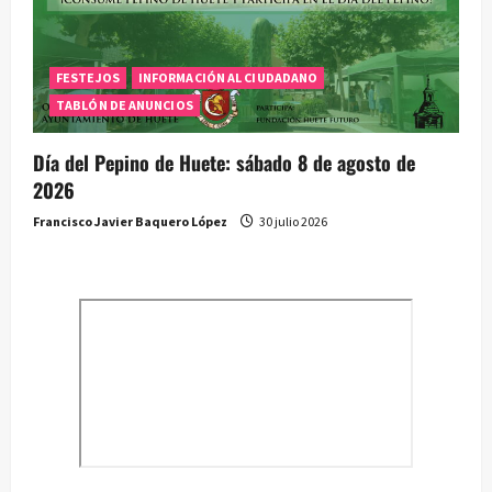
FESTEJOS
INFORMACIÓN AL CIUDADANO
TABLÓN DE ANUNCIOS
Día del Pepino de Huete: sábado 8 de agosto de
2026
Francisco Javier Baquero López
30 julio 2026