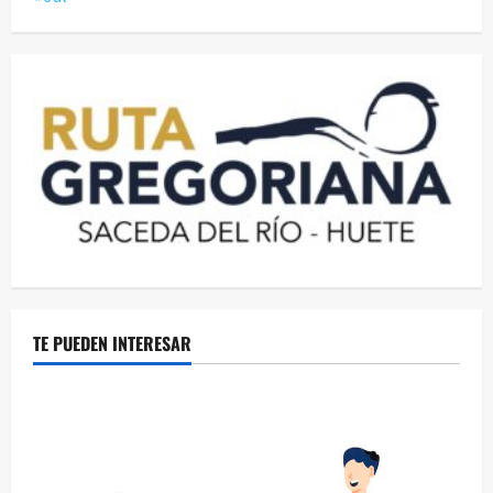
TE PUEDEN INTERESAR