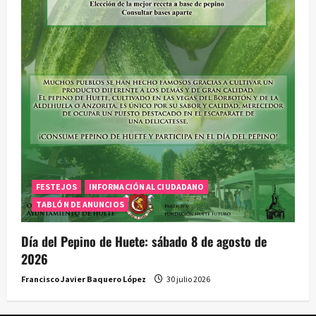
FESTEJOS
INFORMACIÓN AL CIUDADANO
TABLÓN DE ANUNCIOS
Día del Pepino de Huete: sábado 8 de agosto de
2026
Francisco Javier Baquero López
30 julio 2026