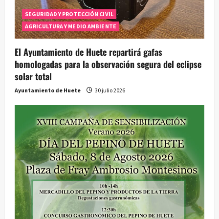
SEGURIDAD Y PROTECCIÓN CIVIL
AGRICULTURA Y MEDIO AMBIENTE
El Ayuntamiento de Huete repartirá gafas
homologadas para la observación segura del eclipse
solar total
Ayuntamiento de Huete
30 julio 2026