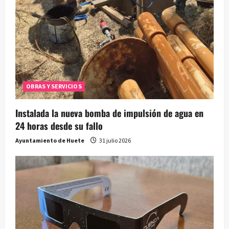
OBRAS Y SERVICIOS
Instalada la nueva bomba de impulsión de agua en
24 horas desde su fallo
Ayuntamiento de Huete
31 julio 2026