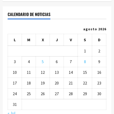
CALENDARIO DE NOTICIAS
agosto 2026
L
M
X
J
V
S
D
1
2
3
4
5
6
7
8
9
10
11
12
13
14
15
16
17
18
19
20
21
22
23
24
25
26
27
28
29
30
31
« Jul