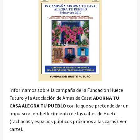
Informamos sobre la campaña de la Fundación Huete
Futuro y la Asociación de Amas de Casa:
ADORNA TU
CASA ALEGRA TU PUEBLO
con la que se pretende dar un
impulso al embellecimiento de las calles de Huete
(fachadas y espacios públicos próximos a las casas). Ver
cartel.