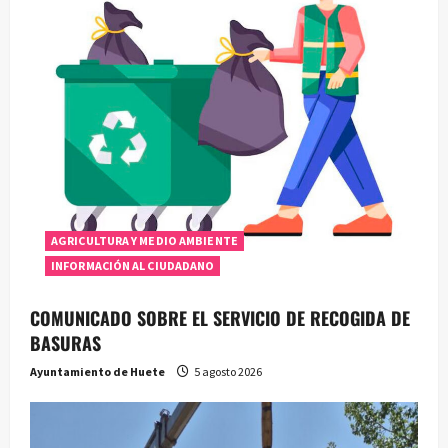
AGRICULTURA Y MEDIO AMBIENTE
INFORMACIÓN AL CIUDADANO
COMUNICADO SOBRE EL SERVICIO DE RECOGIDA DE
BASURAS
Ayuntamiento de Huete
5 agosto 2026