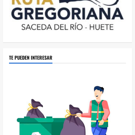
TE PUEDEN INTERESAR