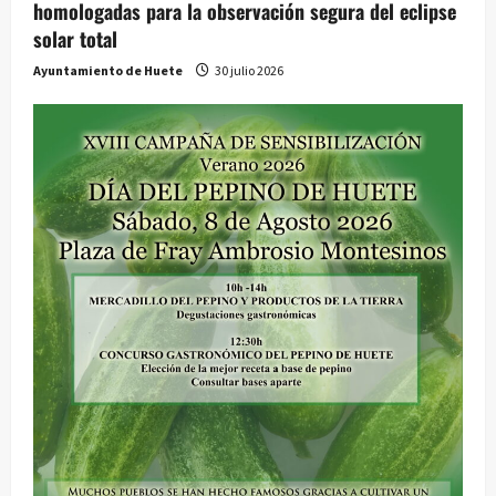
homologadas para la observación segura del eclipse
solar total
Ayuntamiento de Huete
30 julio 2026