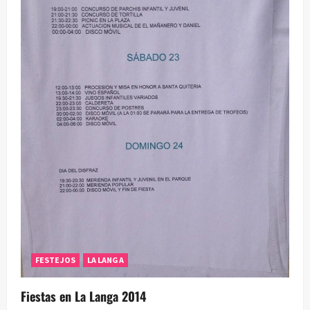
FESTEJOS
LA LANGA
Fiestas en La Langa 2014