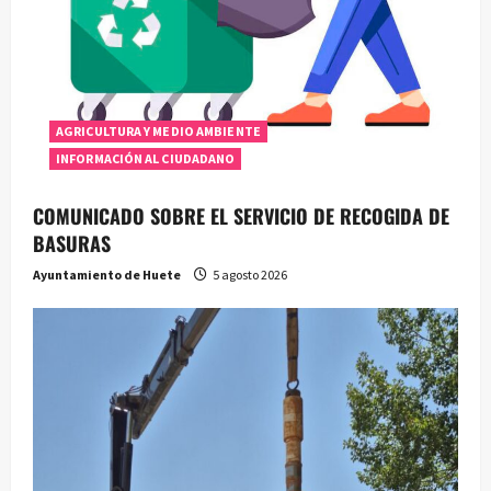
AGRICULTURA Y MEDIO AMBIENTE
INFORMACIÓN AL CIUDADANO
COMUNICADO SOBRE EL SERVICIO DE RECOGIDA DE
BASURAS
Ayuntamiento de Huete
5 agosto 2026