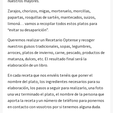
nuestros mayores.
Zarajos, chorizos, migas, morteruelo, morcillas,
papartas, rosquillas de sartén, mantecados, suizos,
limoná… vamos a recopilar todos estos platos para
“evitar su desaparición”.
Queremos realizar un Recetario Optense y recoger
nuestros guisos tradicionales, sopas, legumbres,
arroces, platos de invierno, carne, pescado, productos de
matanza, dulces, etc. El resultado final será la
elaboración de un libro.
En cada receta que nos enviéis tenéis que poner el
nombre del plato, los ingredientes necesarios para su
elaboración, los pasos a seguir para realizarlo, una foto
una vez terminado el plato, el nombre de la persona que
aporta la receta y un número de teléfono para ponernos
en contacto con vosotros por si tenemos alguna duda.