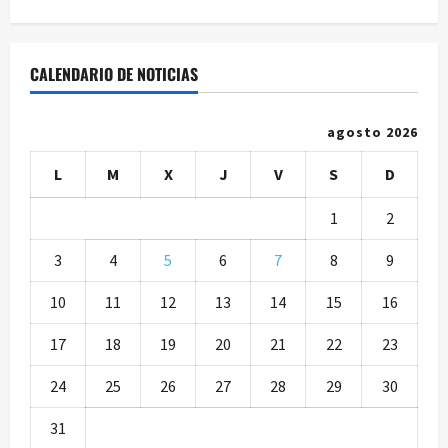
CALENDARIO DE NOTICIAS
agosto 2026
L
M
X
J
V
S
D
1
2
3
4
5
6
7
8
9
10
11
12
13
14
15
16
17
18
19
20
21
22
23
24
25
26
27
28
29
30
31