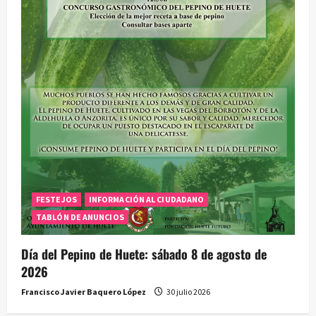
FESTEJOS
INFORMACIÓN AL CIUDADANO
TABLÓN DE ANUNCIOS
Día del Pepino de Huete: sábado 8 de agosto de
2026
Francisco Javier Baquero López
30 julio 2026