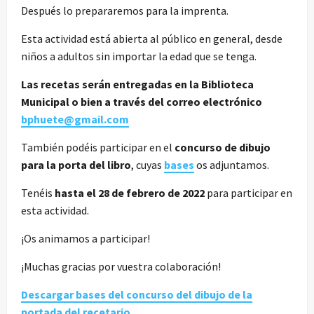
Después lo prepararemos para la imprenta.
Esta actividad está abierta al público en general, desde
niños a adultos sin importar la edad que se tenga.
Las recetas serán entregadas en la Biblioteca
Municipal o bien a través del correo electrónico
bphuete@gmail.com
También podéis participar en el
concurso de dibujo
para la porta del libro
, cuyas
bases
os adjuntamos.
Tenéis
hasta el 28 de febrero de 2022
para participar en
esta actividad.
¡Os animamos a participar!
¡Muchas gracias por vuestra colaboración!
Descargar bases del concurso del dibujo de la
portada del recetario