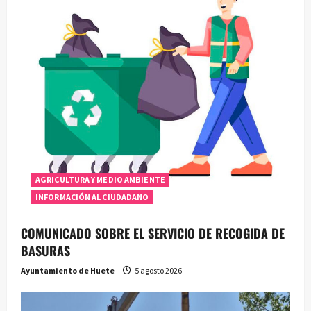
AGRICULTURA Y MEDIO AMBIENTE
INFORMACIÓN AL CIUDADANO
COMUNICADO SOBRE EL SERVICIO DE RECOGIDA DE
BASURAS
Ayuntamiento de Huete
5 agosto 2026