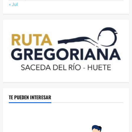
« Jul
TE PUEDEN INTERESAR