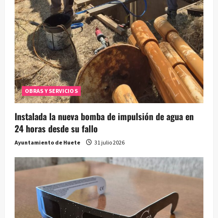
OBRAS Y SERVICIOS
Instalada la nueva bomba de impulsión de agua en
24 horas desde su fallo
Ayuntamiento de Huete
31 julio 2026