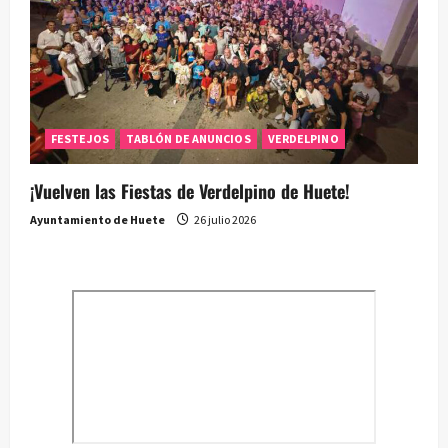
FESTEJOS
TABLÓN DE ANUNCIOS
VERDELPINO
¡Vuelven las Fiestas de Verdelpino de Huete!
Ayuntamiento de Huete
26 julio 2026