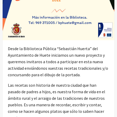
Desde la Biblioteca Pública “Sebastián Huerta” del
Ayuntamiento de Huete iniciamos un nuevo proyecto y
queremos invitaros a todos a participar en esta nueva
actividad enviándonos vuestras recetas tradicionales y/o
concursando para el dibujo de la portada.
Las recetas son historia de nuestra ciudad que han
pasado de padres a hijos, es nuestra forma de vida en el
ámbito rural y el arraigo de las tradiciones de nuestros
pueblos. Es una manera de recordar, escribir y contar,
como se hacen algunos platos que sólo lo saben hacer