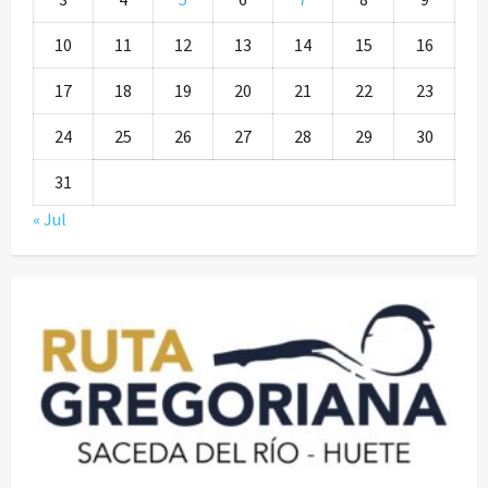
10
11
12
13
14
15
16
17
18
19
20
21
22
23
24
25
26
27
28
29
30
31
« Jul