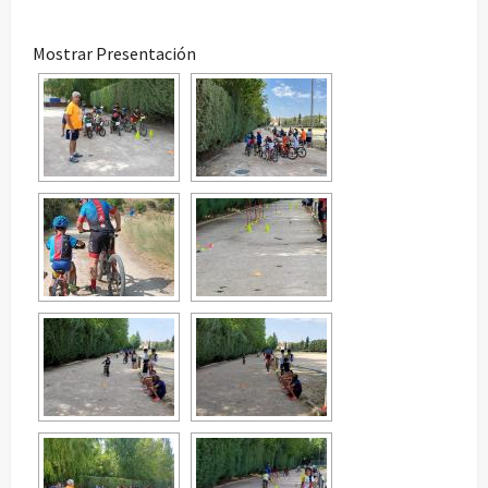
Mostrar Presentación