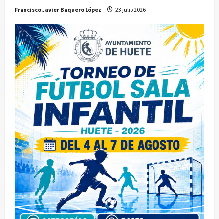
Francisco Javier Baquero López
23 julio 2026