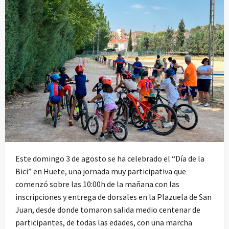
Este domingo 3 de agosto se ha celebrado el “Día de la
Bici” en Huete, una jornada muy participativa que
comenzó sobre las 10:00h de la mañana con las
inscripciones y entrega de dorsales en la Plazuela de San
Juan, desde donde tomaron salida medio centenar de
participantes, de todas las edades, con una marcha