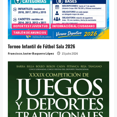
DEPORTES Y JUVENTUD
INFORMACIÓN AL CIUDADANO
TABLÓN DE ANUNCIOS
Torneo Infantil de Fútbol Sala 2026
Francisco Javier Baquero López
15 julio 2026