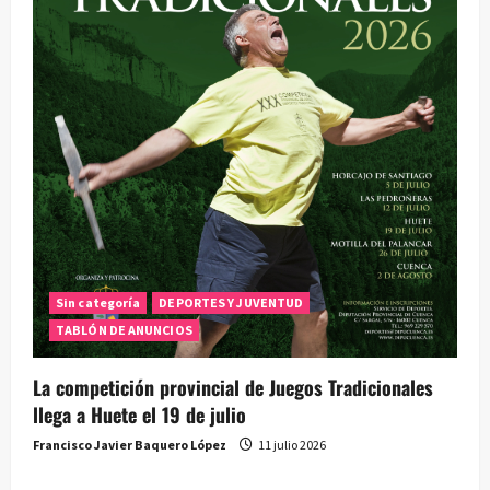
Sin categoría
DEPORTES Y JUVENTUD
TABLÓN DE ANUNCIOS
La competición provincial de Juegos Tradicionales
llega a Huete el 19 de julio
Francisco Javier Baquero López
11 julio 2026