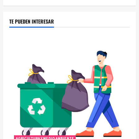
TE PUEDEN INTERESAR
AGRICULTURA Y MEDIO AMBIENTE