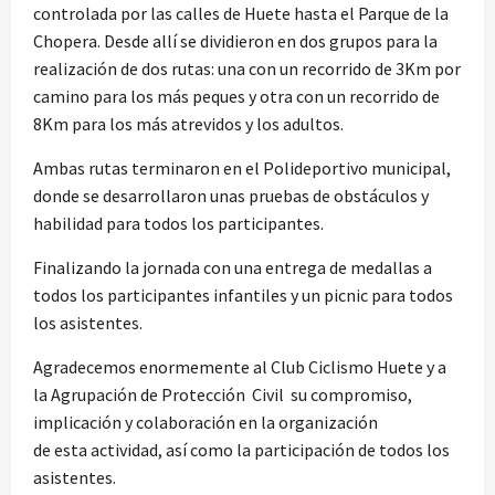
controlada por las calles de Huete hasta el Parque de la
Chopera. Desde allí se dividieron en dos grupos para la
realización de dos rutas: una con un recorrido de 3Km por
camino para los más peques y otra con un recorrido de
8Km para los más atrevidos y los adultos.
Ambas rutas terminaron en el Polideportivo municipal,
donde se desarrollaron unas pruebas de obstáculos y
habilidad para todos los participantes.
Finalizando la jornada con una entrega de medallas a
todos los participantes infantiles y un picnic para todos
los asistentes.
Agradecemos enormemente al Club Ciclismo Huete y a
la Agrupación de Protección Civil su compromiso,
implicación y colaboración en la organización
de esta actividad, así como la participación de todos los
asistentes.