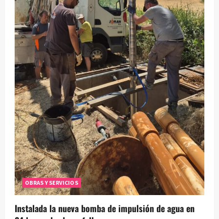
OBRAS Y SERVICIOS
Instalada la nueva bomba de impulsión de agua en