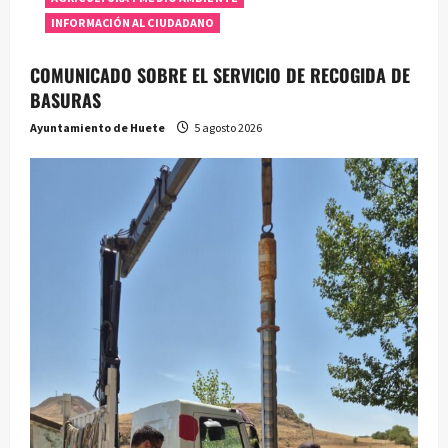
INFORMACIÓN AL CIUDADANO
COMUNICADO SOBRE EL SERVICIO DE RECOGIDA DE
BASURAS
Ayuntamiento de Huete
5 agosto 2026