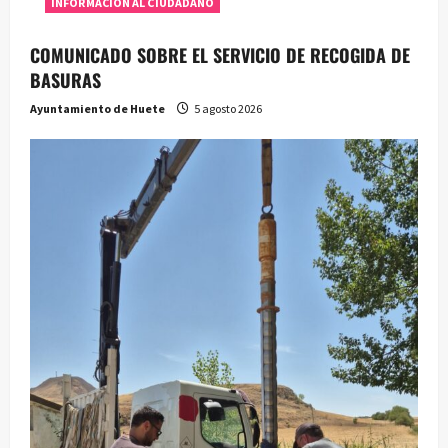
INFORMACIÓN AL CIUDADANO
COMUNICADO SOBRE EL SERVICIO DE RECOGIDA DE
BASURAS
Ayuntamiento de Huete
5 agosto 2026