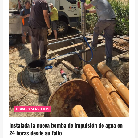
OBRAS Y SERVICIOS
Instalada la nueva bomba de impulsión de agua en
24 horas desde su fallo