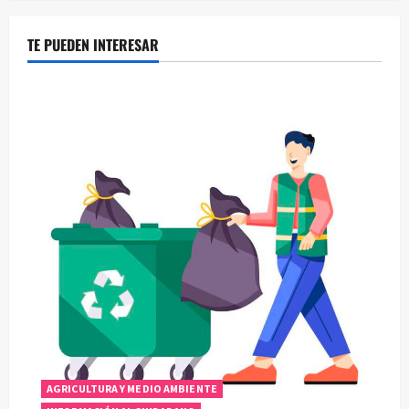
TE PUEDEN INTERESAR
AGRICULTURA Y MEDIO AMBIENTE