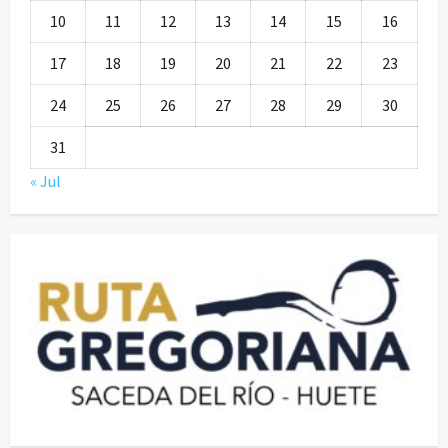
10
11
12
13
14
15
16
17
18
19
20
21
22
23
24
25
26
27
28
29
30
31
« Jul