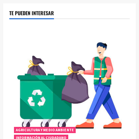
TE PUEDEN INTERESAR
AGRICULTURA Y MEDIO AMBIENTE
INFORMACIÓN AL CIUDADANO