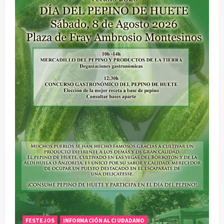
FESTEJOS
INFORMACIÓN AL CIUDADANO