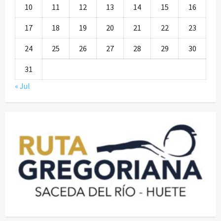
10
11
12
13
14
15
16
17
18
19
20
21
22
23
24
25
26
27
28
29
30
31
« Jul