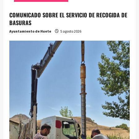
COMUNICADO SOBRE EL SERVICIO DE RECOGIDA DE
BASURAS
Ayuntamiento de Huete
5 agosto 2026