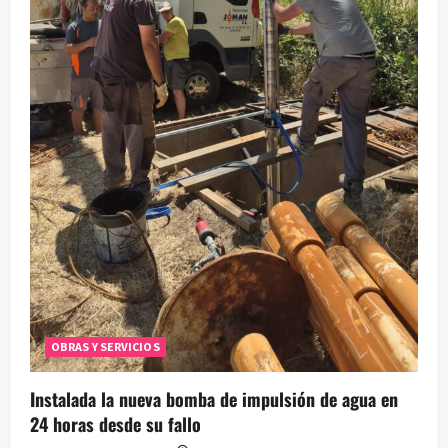
OBRAS Y SERVICIOS
Instalada la nueva bomba de impulsión de agua en
24 horas desde su fallo