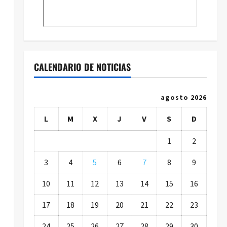
CALENDARIO DE NOTICIAS
agosto 2026
L
M
X
J
V
S
D
1
2
3
4
5
6
7
8
9
10
11
12
13
14
15
16
17
18
19
20
21
22
23
24
25
26
27
28
29
30