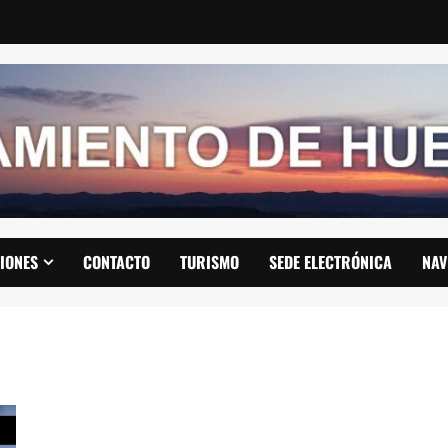
IONES
CONTACTO
TURISMO
SEDE ELECTRÓNICA
NAV