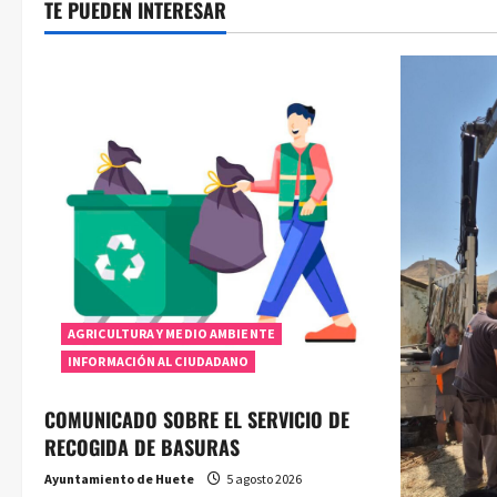
entradas
TE PUEDEN INTERESAR
AGRICULTURA Y MEDIO AMBIENTE
INFORMACIÓN AL CIUDADANO
COMUNICADO SOBRE EL SERVICIO DE
RECOGIDA DE BASURAS
Ayuntamiento de Huete
5 agosto 2026