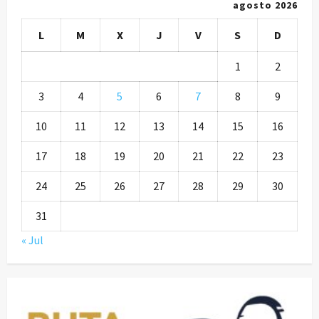
agosto 2026
L
M
X
J
V
S
D
1
2
3
4
5
6
7
8
9
10
11
12
13
14
15
16
17
18
19
20
21
22
23
24
25
26
27
28
29
30
31
« Jul