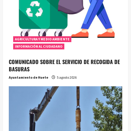
AGRICULTURA Y MEDIO AMBIENTE
INFORMACIÓN AL CIUDADANO
COMUNICADO SOBRE EL SERVICIO DE RECOGIDA DE
BASURAS
Ayuntamiento de Huete
5 agosto 2026