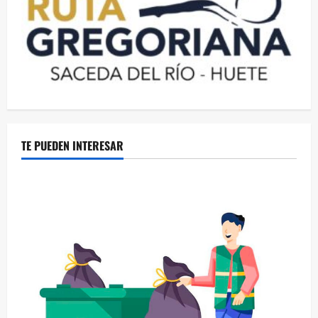
TE PUEDEN INTERESAR