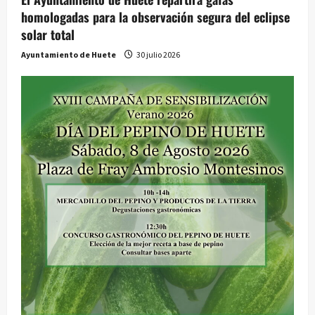
homologadas para la observación segura del eclipse
solar total
Ayuntamiento de Huete
30 julio 2026