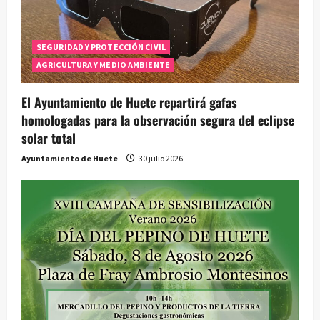
SEGURIDAD Y PROTECCIÓN CIVIL
AGRICULTURA Y MEDIO AMBIENTE
El Ayuntamiento de Huete repartirá gafas
homologadas para la observación segura del eclipse
solar total
Ayuntamiento de Huete
30 julio 2026