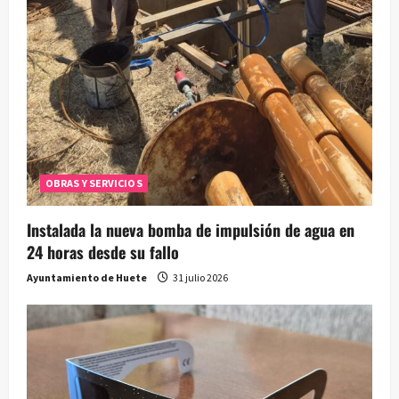
OBRAS Y SERVICIOS
Instalada la nueva bomba de impulsión de agua en
24 horas desde su fallo
Ayuntamiento de Huete
31 julio 2026