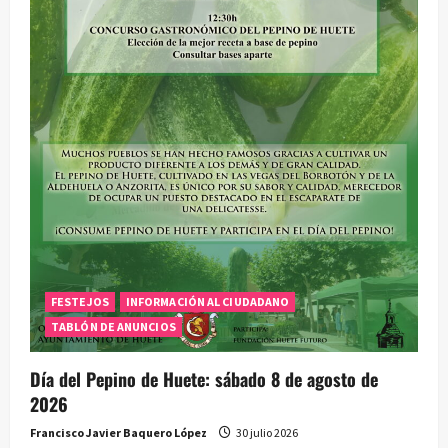
FESTEJOS
INFORMACIÓN AL CIUDADANO
TABLÓN DE ANUNCIOS
Día del Pepino de Huete: sábado 8 de agosto de
2026
Francisco Javier Baquero López
30 julio 2026