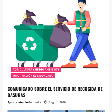
AGRICULTURA Y MEDIO AMBIENTE
INFORMACIÓN AL CIUDADANO
COMUNICADO SOBRE EL SERVICIO DE RECOGIDA DE
BASURAS
Ayuntamiento de Huete
5 agosto 2026