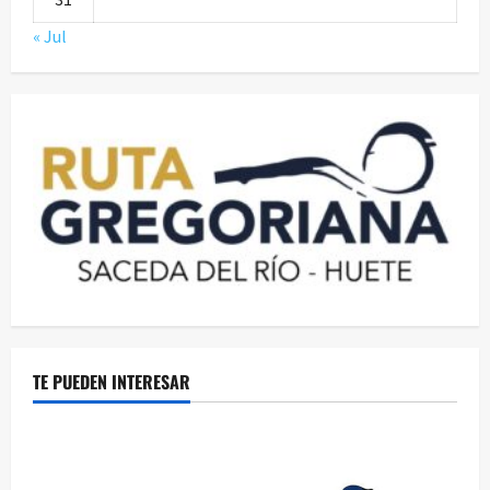
« Jul
TE PUEDEN INTERESAR