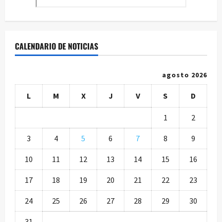
CALENDARIO DE NOTICIAS
agosto 2026
L
M
X
J
V
S
D
1
2
3
4
5
6
7
8
9
10
11
12
13
14
15
16
17
18
19
20
21
22
23
24
25
26
27
28
29
30
31