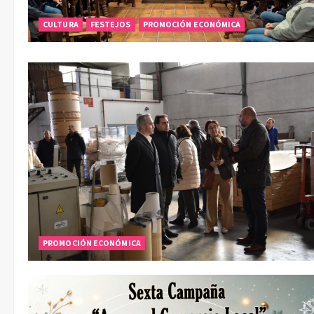
CULTURA
FESTEJOS
PROMOCIÓN ECONÓMICA
PROMOCIÓN ECONÓMICA