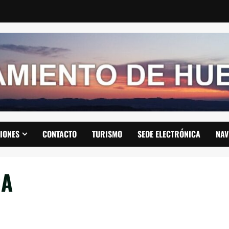
IONES
CONTACTO
TURISMO
SEDE ELECTRÓNICA
NAV
CA