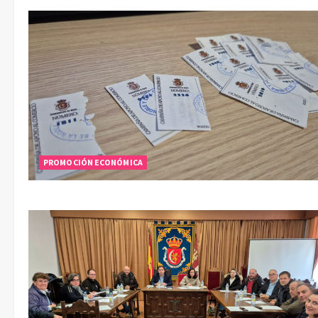
PROMOCIÓN ECONÓMICA