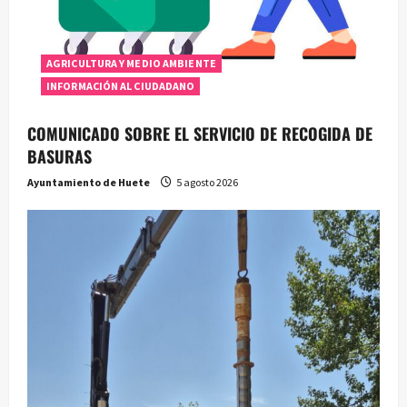
AGRICULTURA Y MEDIO AMBIENTE
INFORMACIÓN AL CIUDADANO
COMUNICADO SOBRE EL SERVICIO DE RECOGIDA DE
BASURAS
Ayuntamiento de Huete
5 agosto 2026