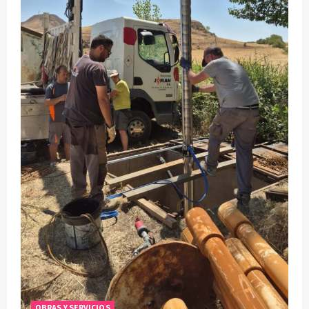
OBRAS Y SERVICIOS