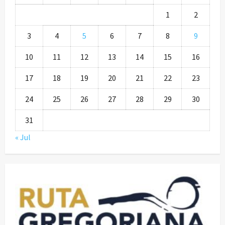
1
2
3
4
5
6
7
8
9
10
11
12
13
14
15
16
17
18
19
20
21
22
23
24
25
26
27
28
29
30
31
« Jul