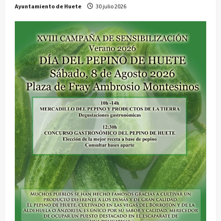
Ayuntamiento de Huete
30 julio 2026