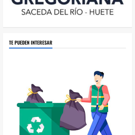
TE PUEDEN INTERESAR