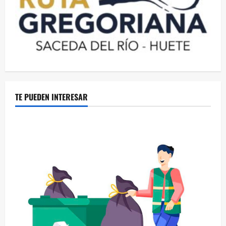
TE PUEDEN INTERESAR