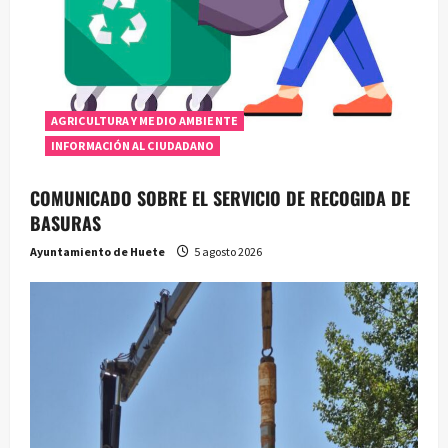
AGRICULTURA Y MEDIO AMBIENTE
INFORMACIÓN AL CIUDADANO
COMUNICADO SOBRE EL SERVICIO DE RECOGIDA DE
BASURAS
Ayuntamiento de Huete
5 agosto 2026