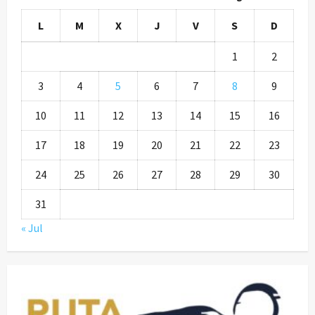
L
M
X
J
V
S
D
1
2
3
4
5
6
7
8
9
10
11
12
13
14
15
16
17
18
19
20
21
22
23
24
25
26
27
28
29
30
31
« Jul