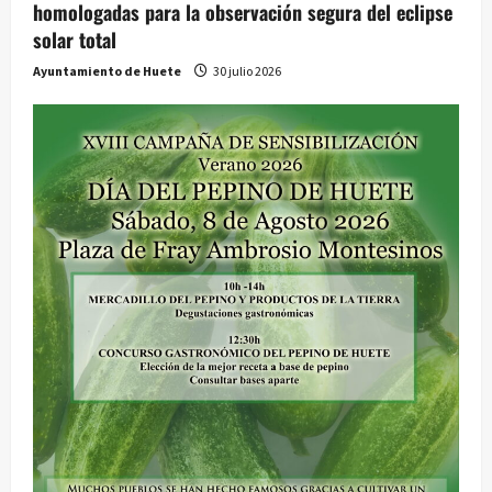
homologadas para la observación segura del eclipse
solar total
Ayuntamiento de Huete
30 julio 2026