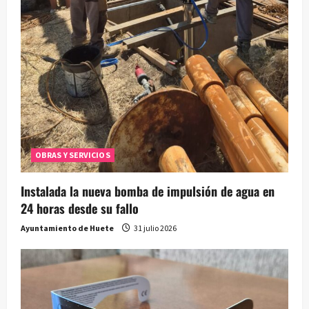
OBRAS Y SERVICIOS
Instalada la nueva bomba de impulsión de agua en
24 horas desde su fallo
Ayuntamiento de Huete
31 julio 2026