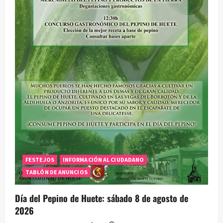
FESTEJOS
INFORMACIÓN AL CIUDADANO
TABLÓN DE ANUNCIOS
Día del Pepino de Huete: sábado 8 de agosto de
2026