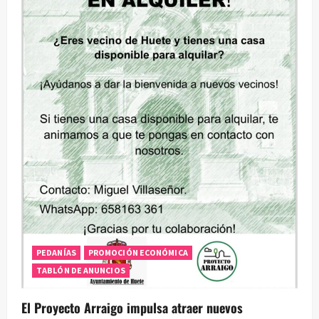
PEDANÍAS
PROMOCIÓN ECONÓMICA
TABLÓN DE ANUNCIOS
El Proyecto Arraigo impulsa atraer nuevos