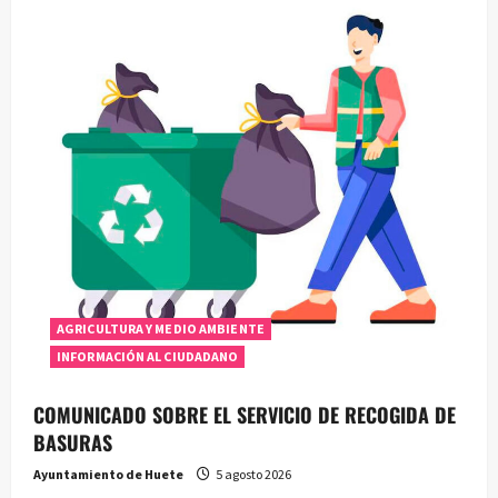
AGRICULTURA Y MEDIO AMBIENTE
INFORMACIÓN AL CIUDADANO
COMUNICADO SOBRE EL SERVICIO DE RECOGIDA DE
BASURAS
Ayuntamiento de Huete
5 agosto 2026