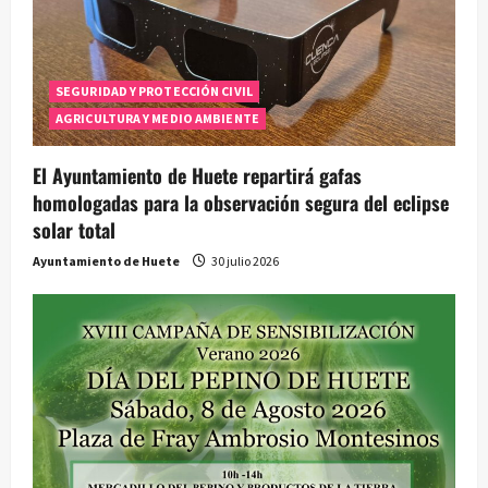
SEGURIDAD Y PROTECCIÓN CIVIL
AGRICULTURA Y MEDIO AMBIENTE
El Ayuntamiento de Huete repartirá gafas
homologadas para la observación segura del eclipse
solar total
Ayuntamiento de Huete
30 julio 2026