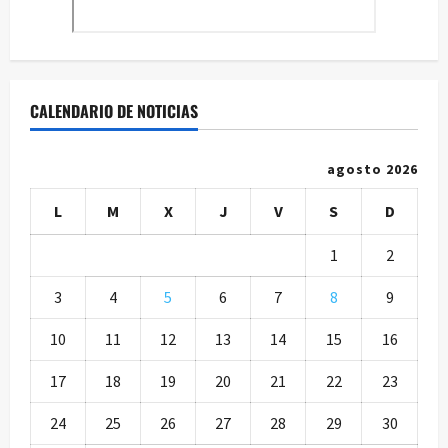
CALENDARIO DE NOTICIAS
agosto 2026
L
M
X
J
V
S
D
1
2
3
4
5
6
7
8
9
10
11
12
13
14
15
16
17
18
19
20
21
22
23
24
25
26
27
28
29
30