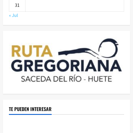
31
« Jul
TE PUEDEN INTERESAR