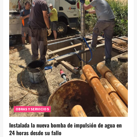
OBRAS Y SERVICIOS
Instalada la nueva bomba de impulsión de agua en
24 horas desde su fallo