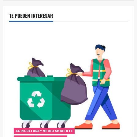
TE PUEDEN INTERESAR
AGRICULTURA Y MEDIO AMBIENTE