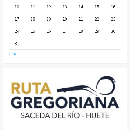
10
11
12
13
14
15
16
17
18
19
20
21
22
23
24
25
26
27
28
29
30
31
« Jul