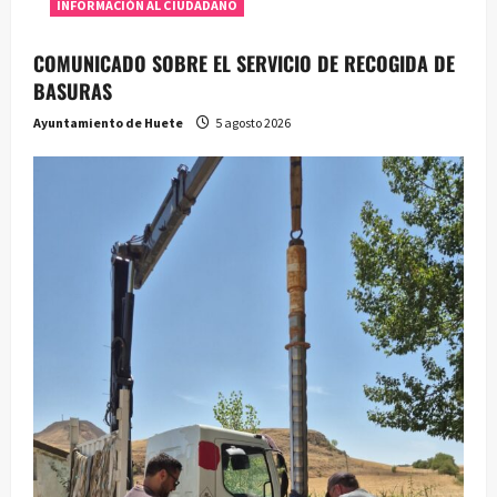
INFORMACIÓN AL CIUDADANO
COMUNICADO SOBRE EL SERVICIO DE RECOGIDA DE
BASURAS
Ayuntamiento de Huete
5 agosto 2026