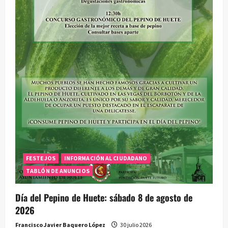
FESTEJOS
INFORMACIÓN AL CIUDADANO
TABLÓN DE ANUNCIOS
Día del Pepino de Huete: sábado 8 de agosto de
2026
Francisco Javier Baquero López
30 julio 2026