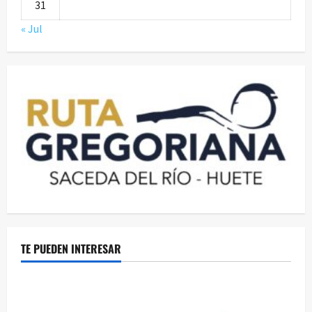
31
« Jul
TE PUEDEN INTERESAR