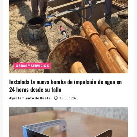
OBRAS Y SERVICIOS
Instalada la nueva bomba de impulsión de agua en
24 horas desde su fallo
Ayuntamiento de Huete
31 julio 2026