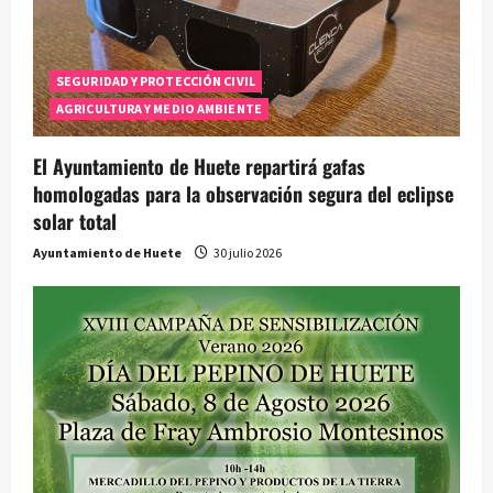
SEGURIDAD Y PROTECCIÓN CIVIL
AGRICULTURA Y MEDIO AMBIENTE
El Ayuntamiento de Huete repartirá gafas
homologadas para la observación segura del eclipse
solar total
Ayuntamiento de Huete
30 julio 2026