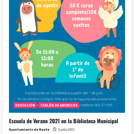
EDUCACIÓN
TABLÓN DE ANUNCIOS
Escuela de Verano 2021 en la Biblioteca Municipal
Ayuntamiento de Huete
3 julio 2021