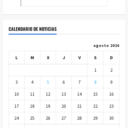
CALENDARIO DE NOTICIAS
agosto 2026
L
M
X
J
V
S
D
1
2
3
4
5
6
7
8
9
10
11
12
13
14
15
16
17
18
19
20
21
22
23
24
25
26
27
28
29
30