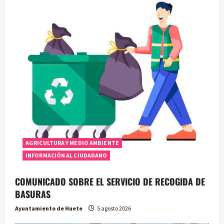
AGRICULTURA Y MEDIO AMBIENTE
INFORMACIÓN AL CIUDADANO
COMUNICADO SOBRE EL SERVICIO DE RECOGIDA DE
BASURAS
Ayuntamiento de Huete
5 agosto 2026