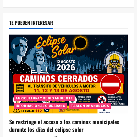
TE PUEDEN INTERESAR
AGRICULTURA Y MEDIO AMBIENTE
INFORMACIÓN AL CIUDADANO
TABLÓN DE ANUNCIOS
Se restringe el acceso a los caminos municipales
durante los días del eclipse solar