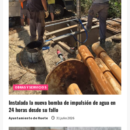
OBRAS Y SERVICIOS
Instalada la nueva bomba de impulsión de agua en
24 horas desde su fallo
Ayuntamiento de Huete
31 julio 2026