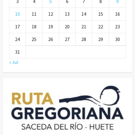
3
4
5
6
7
8
9
10
11
12
13
14
15
16
17
18
19
20
21
22
23
24
25
26
27
28
29
30
31
« Jul