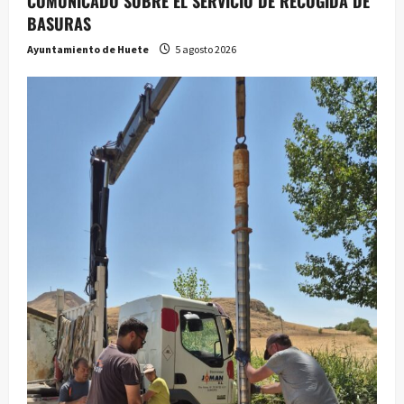
COMUNICADO SOBRE EL SERVICIO DE RECOGIDA DE
BASURAS
Ayuntamiento de Huete
5 agosto 2026