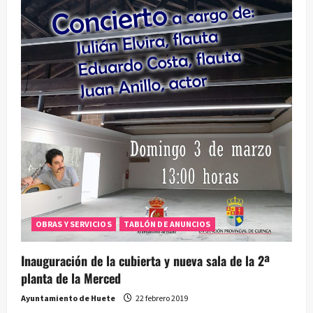
OBRAS Y SERVICIOS
TABLÓN DE ANUNCIOS
Inauguración de la cubierta y nueva sala de la 2ª
planta de la Merced
Ayuntamiento de Huete
22 febrero 2019