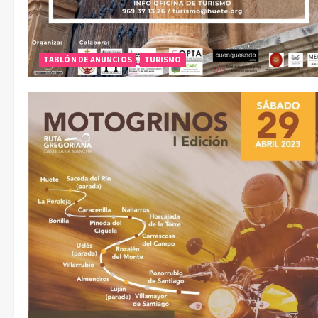
TABLÓN DE ANUNCIOS
TURISMO