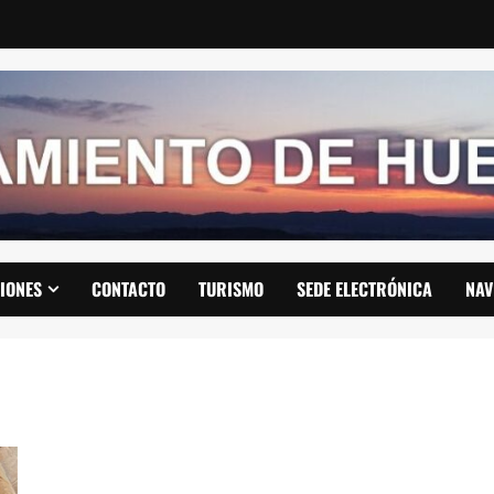
IONES
CONTACTO
TURISMO
SEDE ELECTRÓNICA
NAV