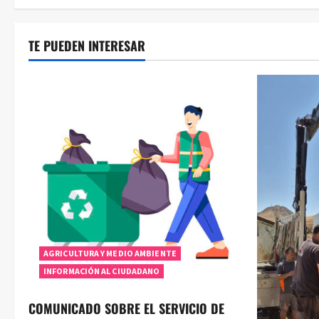
de
entradas
TE PUEDEN INTERESAR
AGRICULTURA Y MEDIO AMBIENTE
INFORMACIÓN AL CIUDADANO
COMUNICADO SOBRE EL SERVICIO DE