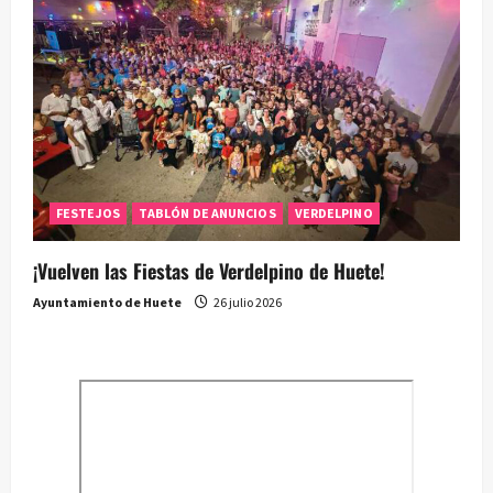
FESTEJOS
TABLÓN DE ANUNCIOS
VERDELPINO
¡Vuelven las Fiestas de Verdelpino de Huete!
Ayuntamiento de Huete
26 julio 2026