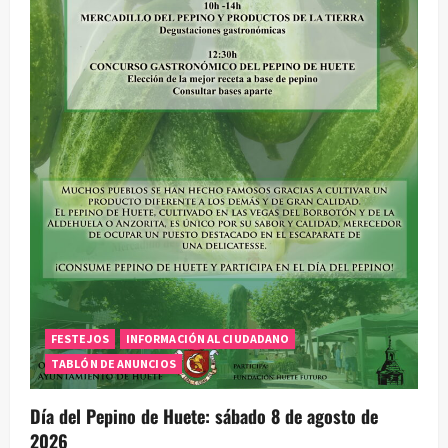
FESTEJOS
INFORMACIÓN AL CIUDADANO
TABLÓN DE ANUNCIOS
Día del Pepino de Huete: sábado 8 de agosto de
2026