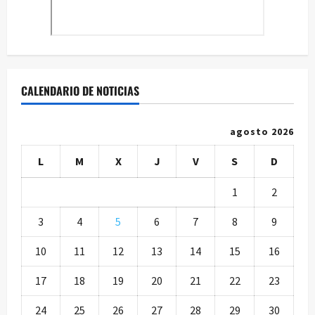
CALENDARIO DE NOTICIAS
agosto 2026
L
M
X
J
V
S
D
1
2
3
4
5
6
7
8
9
10
11
12
13
14
15
16
17
18
19
20
21
22
23
24
25
26
27
28
29
30