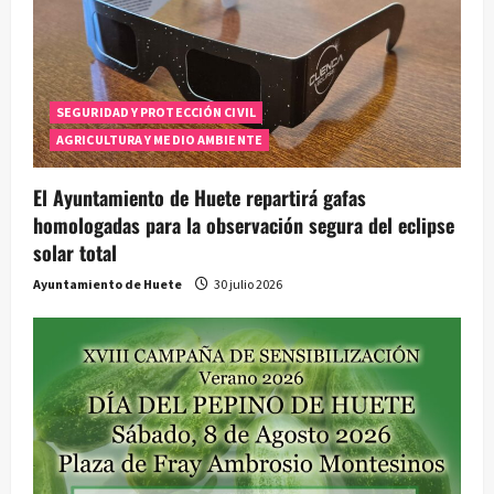
SEGURIDAD Y PROTECCIÓN CIVIL
AGRICULTURA Y MEDIO AMBIENTE
El Ayuntamiento de Huete repartirá gafas
homologadas para la observación segura del eclipse
solar total
Ayuntamiento de Huete
30 julio 2026