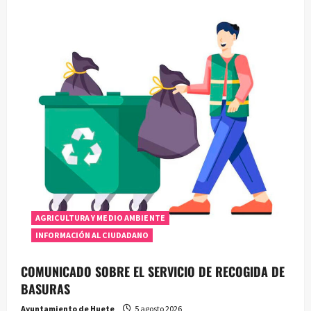
AGRICULTURA Y MEDIO AMBIENTE
INFORMACIÓN AL CIUDADANO
COMUNICADO SOBRE EL SERVICIO DE RECOGIDA DE
BASURAS
Ayuntamiento de Huete
5 agosto 2026