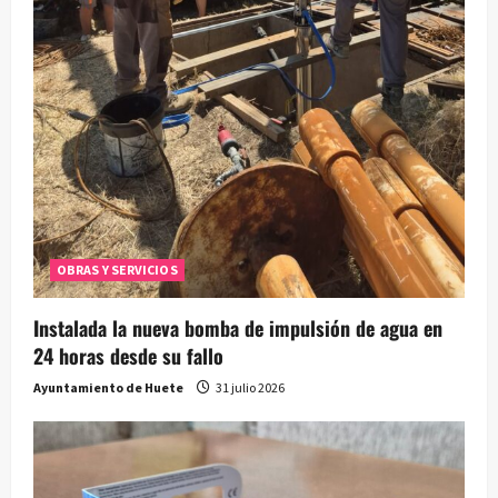
OBRAS Y SERVICIOS
Instalada la nueva bomba de impulsión de agua en
24 horas desde su fallo
Ayuntamiento de Huete
31 julio 2026