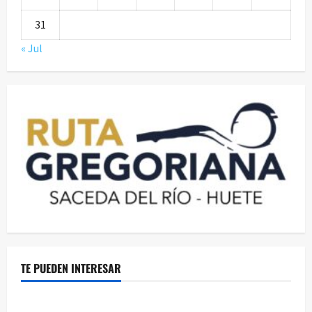
31
« Jul
TE PUEDEN INTERESAR