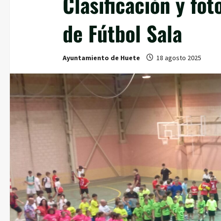
Clasificación y fot
de Fútbol Sala
Ayuntamiento de Huete
18 agosto 2025