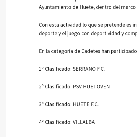
Ayuntamiento de Huete, dentro del marco d
Con esta actividad lo que se pretende es in
deporte y el juego con deportividad y com
En la categoría de Cadetes han participado 
1º Clasificado: SERRANO F.C.
2º Clasificado: PSV HUETOVEN
3º Clasificado: HUETE F.C.
4º Clasificado: VILLALBA