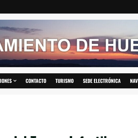
IONES
CONTACTO
TURISMO
SEDE ELECTRÓNICA
NAV