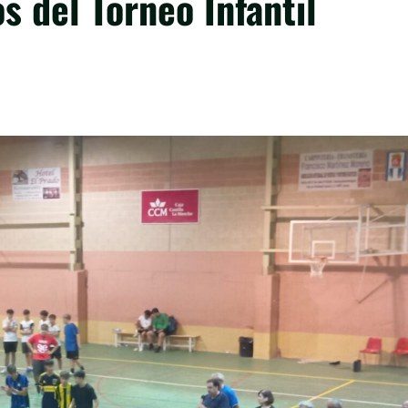
os del Torneo Infantil