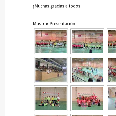
¡Muchas gracias a todos!
Mostrar Presentación