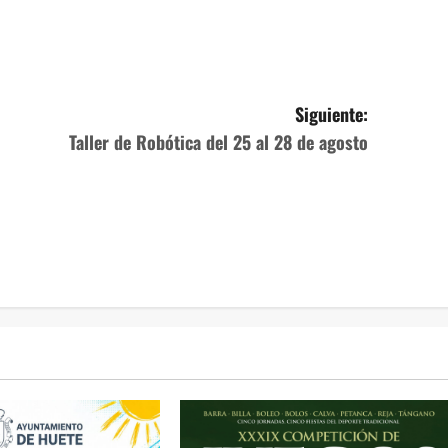
Siguiente:
Taller de Robótica del 25 al 28 de agosto