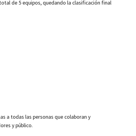
total de 5 equipos, quedando la clasificación final
as a todas las personas que colaboran y
dores y público.