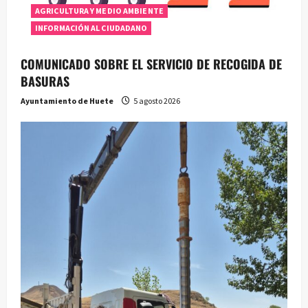
AGRICULTURA Y MEDIO AMBIENTE
INFORMACIÓN AL CIUDADANO
COMUNICADO SOBRE EL SERVICIO DE RECOGIDA DE
BASURAS
Ayuntamiento de Huete
5 agosto 2026