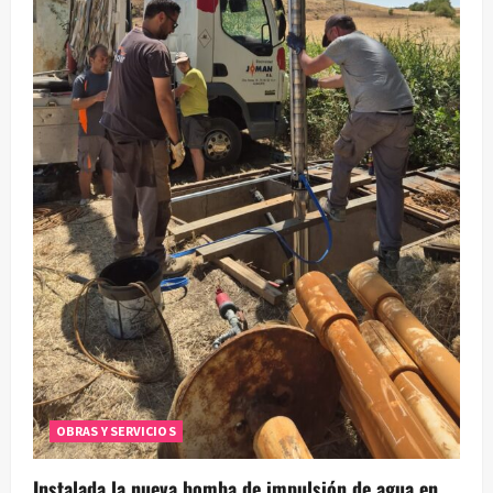
OBRAS Y SERVICIOS
Instalada la nueva bomba de impulsión de agua en