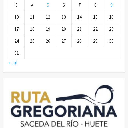
3
4
5
6
7
8
9
10
11
12
13
14
15
16
17
18
19
20
21
22
23
24
25
26
27
28
29
30
31
« Jul