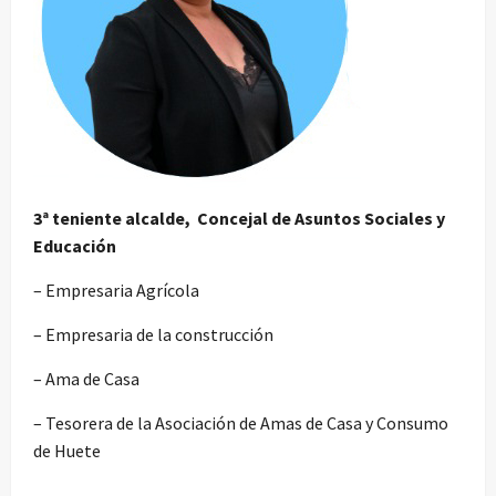
3ª teniente alcalde, Concejal de Asuntos Sociales y
Educación
– Empresaria Agrícola
– Empresaria de la construcción
– Ama de Casa
– Tesorera de la Asociación de Amas de Casa y Consumo
de Huete