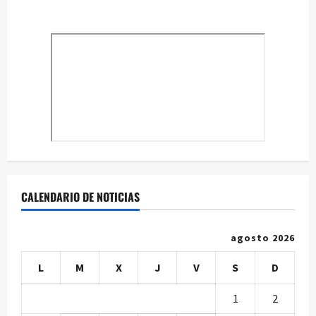
CALENDARIO DE NOTICIAS
agosto 2026
L
M
X
J
V
S
D
1
2