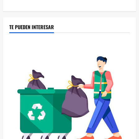
TE PUEDEN INTERESAR