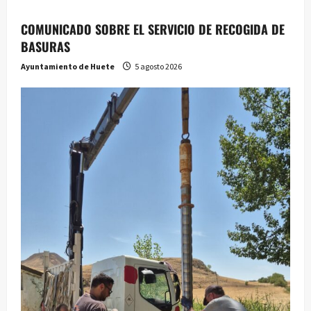
COMUNICADO SOBRE EL SERVICIO DE RECOGIDA DE
BASURAS
Ayuntamiento de Huete
5 agosto 2026