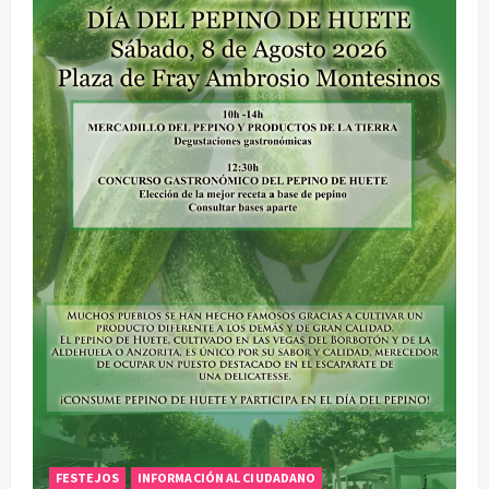
FESTEJOS
INFORMACIÓN AL CIUDADANO