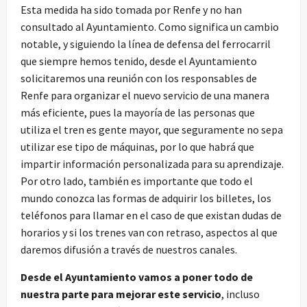
Esta medida ha sido tomada por Renfe y no han
consultado al Ayuntamiento. Como significa un cambio
notable, y siguiendo la línea de defensa del ferrocarril
que siempre hemos tenido, desde el Ayuntamiento
solicitaremos una reunión con los responsables de
Renfe para organizar el nuevo servicio de una manera
más eficiente, pues la mayoría de las personas que
utiliza el tren es gente mayor, que seguramente no sepa
utilizar ese tipo de máquinas, por lo que habrá que
impartir información personalizada para su aprendizaje.
Por otro lado, también es importante que todo el
mundo conozca las formas de adquirir los billetes, los
teléfonos para llamar en el caso de que existan dudas de
horarios y si los trenes van con retraso, aspectos al que
daremos difusión a través de nuestros canales.
Desde el Ayuntamiento vamos a poner todo de
nuestra parte para mejorar este servicio
, incluso