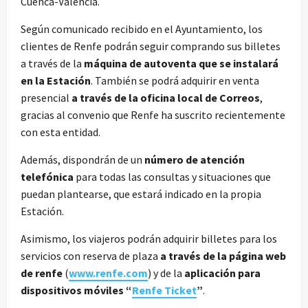
Cuenca-Valencia.
Según comunicado recibido en el Ayuntamiento, los
clientes de Renfe podrán seguir comprando sus billetes
a través de la
máquina de autoventa que se instalará
en la Estación
. También se podrá adquirir en venta
presencial
a través de la oficina local de Correos
,
gracias al convenio que Renfe ha suscrito recientemente
con esta entidad.
Además, dispondrán de un
número de atención
telefónica
para todas las consultas y situaciones que
puedan plantearse, que estará indicado en la propia
Estación.
Asimismo, los viajeros podrán adquirir billetes para los
servicios con reserva de plaza
a través de la página web
de renfe
(
www.renfe.com
) y de la
aplicación para
dispositivos móviles “
Renfe Ticket
”
.