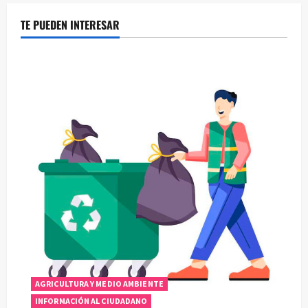
TE PUEDEN INTERESAR
AGRICULTURA Y MEDIO AMBIENTE
INFORMACIÓN AL CIUDADANO