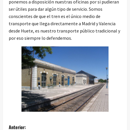
ponemos a disposición nuestras oficinas por si pudieran
ser útiles para dar algún tipo de servicio. Somos
conscientes de que el tren es el único medio de
transporte que llega directamente a Madrid y Valencia
desde Huete, es nuestro transporte público tradicional y
por eso siempre lo defendemos.
N
Anterior: