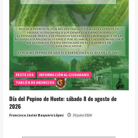
FESTEJOS
INFORMACIÓN AL CIUDADANO
TABLÓN DE ANUNCIOS
Día del Pepino de Huete: sábado 8 de agosto de
2026
Francisco Javier Baquero López
30 julio 2026