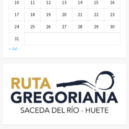
10
11
12
13
14
15
16
17
18
19
20
21
22
23
24
25
26
27
28
29
30
31
« Jul