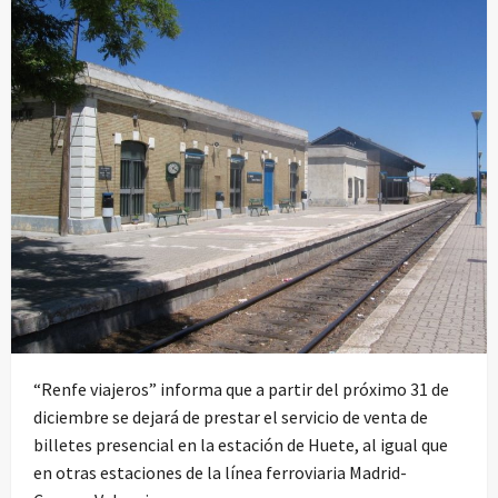
“Renfe viajeros” informa que a partir del próximo 31 de
diciembre se dejará de prestar el servicio de venta de
billetes presencial en la estación de Huete, al igual que
en otras estaciones de la línea ferroviaria Madrid-