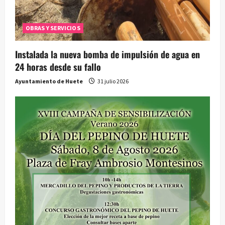
OBRAS Y SERVICIOS
Instalada la nueva bomba de impulsión de agua en
24 horas desde su fallo
Ayuntamiento de Huete
31 julio 2026