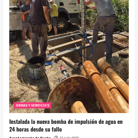
OBRAS Y SERVICIOS
Instalada la nueva bomba de impulsión de agua en
24 horas desde su fallo
Ayuntamiento de Huete
31 julio 2026