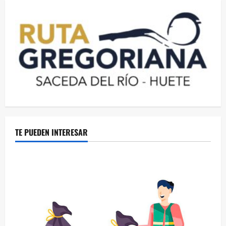
TE PUEDEN INTERESAR