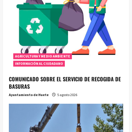
AGRICULTURA Y MEDIO AMBIENTE
INFORMACIÓN AL CIUDADANO
COMUNICADO SOBRE EL SERVICIO DE RECOGIDA DE
BASURAS
Ayuntamiento de Huete
5 agosto 2026