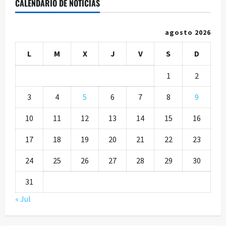
CALENDARIO DE NOTICIAS
agosto 2026
L
M
X
J
V
S
D
1
2
3
4
5
6
7
8
9
10
11
12
13
14
15
16
17
18
19
20
21
22
23
24
25
26
27
28
29
30
31
« Jul