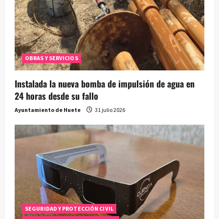
OBRAS Y SERVICIOS
Instalada la nueva bomba de impulsión de agua en
24 horas desde su fallo
Ayuntamiento de Huete
31 julio 2026
SEGURIDAD Y PROTECCIÓN CIVIL