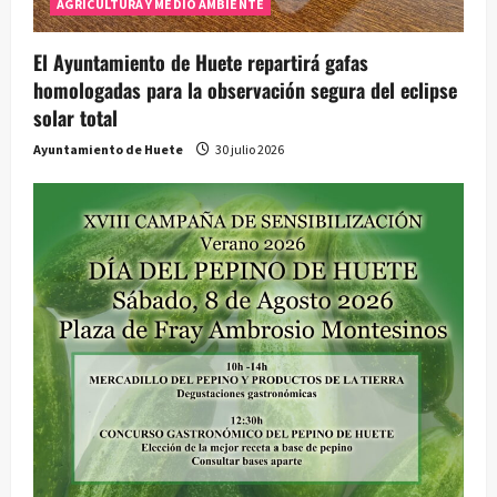
AGRICULTURA Y MEDIO AMBIENTE
El Ayuntamiento de Huete repartirá gafas
homologadas para la observación segura del eclipse
solar total
Ayuntamiento de Huete
30 julio 2026