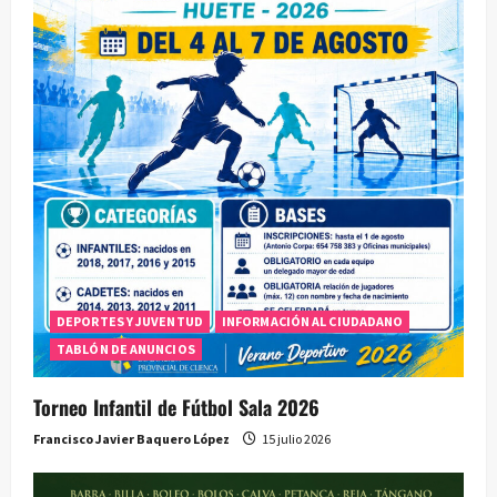
DEPORTES Y JUVENTUD
INFORMACIÓN AL CIUDADANO
TABLÓN DE ANUNCIOS
Torneo Infantil de Fútbol Sala 2026
Francisco Javier Baquero López
15 julio 2026