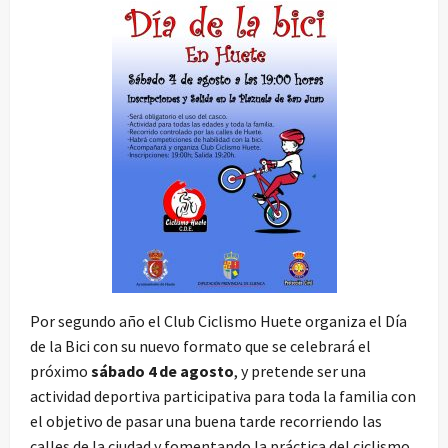
Por segundo año el Club Ciclismo Huete organiza el Día
de la Bici con su nuevo formato que se celebrará el
próximo
sábado 4 de agosto
, y pretende ser una
actividad deportiva participativa para toda la familia con
el objetivo de pasar una buena tarde recorriendo las
calles de la ciudad y fomentando la práctica del ciclismo.