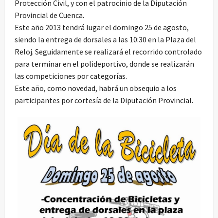
Protección Civil, y con el patrocinio de la Diputación
Provincial de Cuenca.
Este año 2013 tendrá lugar el domingo 25 de agosto,
siendo la entrega de dorsales a las 10:30 en la Plaza del
Reloj. Seguidamente se realizará el recorrido controlado
para terminar en el polideportivo, donde se realizarán
las competiciones por categorías.
Este año, como novedad, habrá un obsequio a los
participantes por cortesía de la Diputación Provincial.