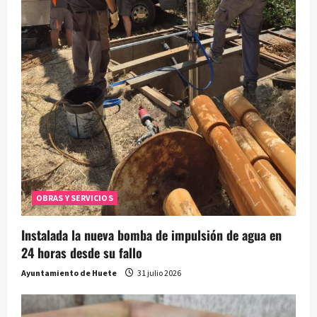
OBRAS Y SERVICIOS
Instalada la nueva bomba de impulsión de agua en
24 horas desde su fallo
Ayuntamiento de Huete
31 julio 2026