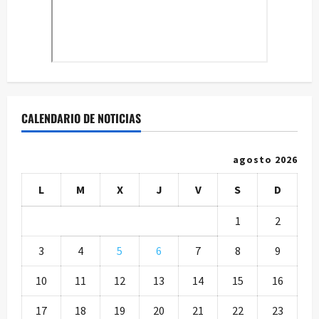
CALENDARIO DE NOTICIAS
agosto 2026
L
M
X
J
V
S
D
1
2
3
4
5
6
7
8
9
10
11
12
13
14
15
16
17
18
19
20
21
22
23