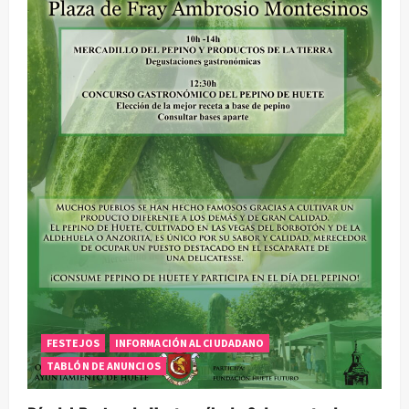
FESTEJOS
INFORMACIÓN AL CIUDADANO
TABLÓN DE ANUNCIOS