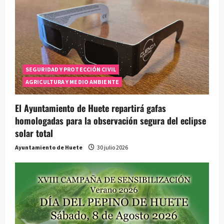
SEGURIDAD Y PROTECCIÓN CIVIL
AGRICULTURA Y MEDIO AMBIENTE
El Ayuntamiento de Huete repartirá gafas
homologadas para la observación segura del eclipse
solar total
Ayuntamiento de Huete
30 julio 2026