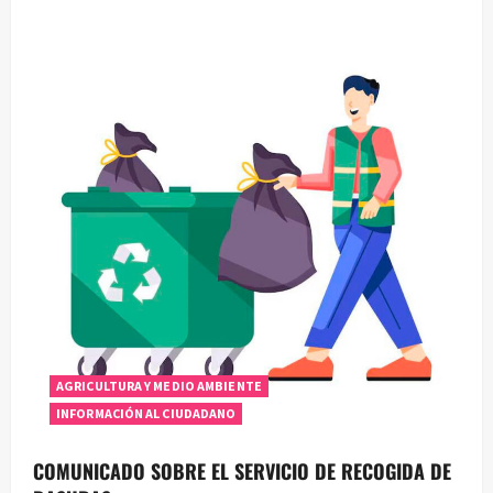
AGRICULTURA Y MEDIO AMBIENTE
INFORMACIÓN AL CIUDADANO
COMUNICADO SOBRE EL SERVICIO DE RECOGIDA DE