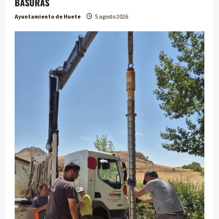
BASURAS
Ayuntamiento de Huete
5 agosto 2026