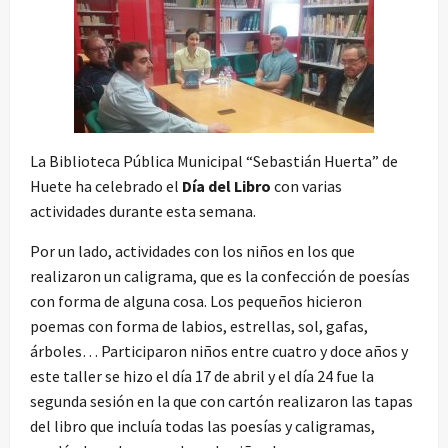
La Biblioteca Pública Municipal “Sebastián Huerta” de
Huete ha celebrado el
Día del Libro
con varias
actividades durante esta semana.
Por un lado, actividades con los niños en los que
realizaron un caligrama, que es la confección de poesías
con forma de alguna cosa. Los pequeños hicieron
poemas con forma de labios, estrellas, sol, gafas,
árboles… Participaron niños entre cuatro y doce años y
este taller se hizo el día 17 de abril y el día 24 fue la
segunda sesión en la que con cartón realizaron las tapas
del libro que incluía todas las poesías y caligramas,