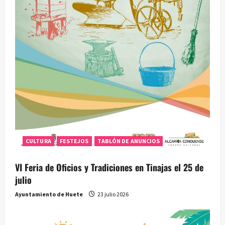
CULTURA
FESTEJOS
TABLÓN DE ANUNCIOS
VI Feria de Oficios y Tradiciones en Tinajas el 25 de
julio
Ayuntamiento de Huete
23 julio 2026