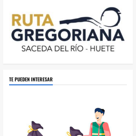
TE PUEDEN INTERESAR