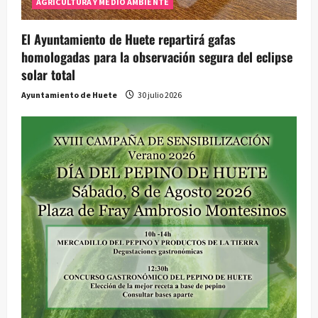
AGRICULTURA Y MEDIO AMBIENTE
El Ayuntamiento de Huete repartirá gafas
homologadas para la observación segura del eclipse
solar total
Ayuntamiento de Huete
30 julio 2026