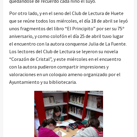
quedándose de recuerdo cada niño el suyo.
Por otro lado, y en el seno del Club de Lectura de Huete
que se reúne todos los miércoles, el día 18 de abril se leyó
unos fragmentos del libro “El Principito” por ser su 75º
aniversario, y como colofón el día 25 de abril tuvo lugar
el encuentro con la autora conquense Julia de La Fuente.
Los lectores del Club de Lectura se leyeron su novela
“Corazón de Cristal”, y este miércoles en el encuentro
con la autora pudieron compartir impresiones y
valoraciones en un coloquio ameno organizado por el
Ayuntamiento y su bibliotecaria.