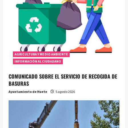
AGRICULTURA Y MEDIO AMBIENTE
INFORMACIÓN AL CIUDADANO
COMUNICADO SOBRE EL SERVICIO DE RECOGIDA DE
BASURAS
Ayuntamiento de Huete
5 agosto 2026