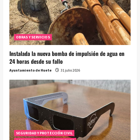
OBRAS Y SERVICIOS
Instalada la nueva bomba de impulsión de agua en
24 horas desde su fallo
Ayuntamiento de Huete
31 julio 2026
SEGURIDAD Y PROTECCIÓN CIVIL