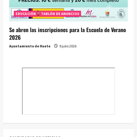
EDUCACIÓN
TABLÓN DE ANUNCIOS
Se abren las inscripciones para la Escuela de Verano
2026
Ayuntamiento de Huete
9 julio 2026