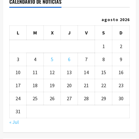
CALENDARIO DE NOTICIAS
agosto 2026
L
M
X
J
V
S
D
1
2
3
4
5
6
7
8
9
10
11
12
13
14
15
16
17
18
19
20
21
22
23
24
25
26
27
28
29
30
31
« Jul