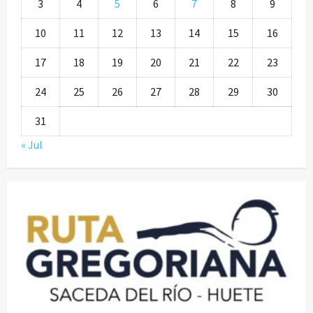
3
4
5
6
7
8
9
10
11
12
13
14
15
16
17
18
19
20
21
22
23
24
25
26
27
28
29
30
31
« Jul