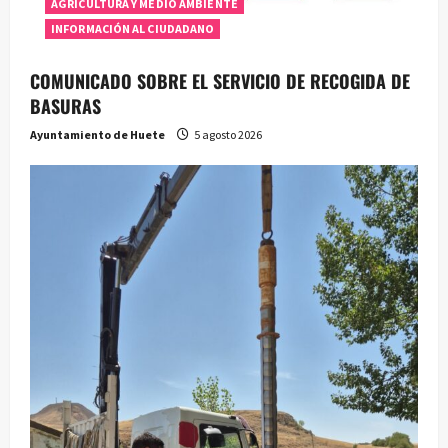
AGRICULTURA Y MEDIO AMBIENTE
INFORMACIÓN AL CIUDADANO
COMUNICADO SOBRE EL SERVICIO DE RECOGIDA DE
BASURAS
Ayuntamiento de Huete
5 agosto 2026