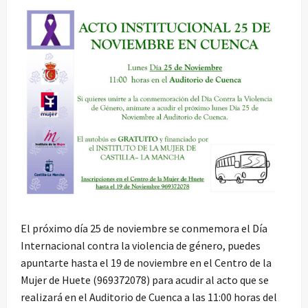
El próximo día 25 de noviembre se conmemora el Día
Internacional contra la violencia de género, puedes
apuntarte hasta el 19 de noviembre en el Centro de la
Mujer de Huete (969372078) para acudir al acto que se
realizará en el Auditorio de Cuenca a las 11:00 horas del