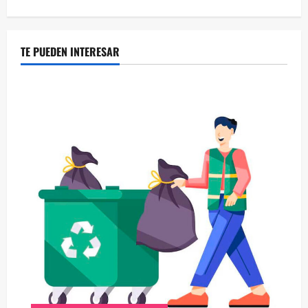
TE PUEDEN INTERESAR