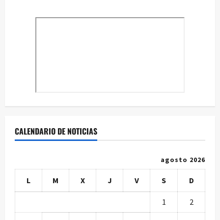
CALENDARIO DE NOTICIAS
agosto 2026
L
M
X
J
V
S
D
1
2