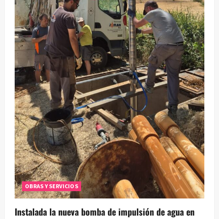
OBRAS Y SERVICIOS
Instalada la nueva bomba de impulsión de agua en