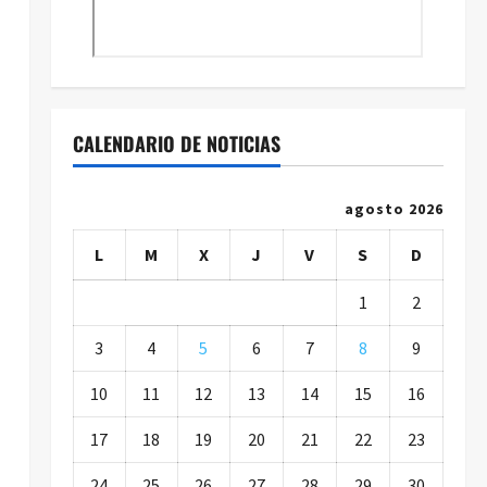
CALENDARIO DE NOTICIAS
agosto 2026
L
M
X
J
V
S
D
1
2
3
4
5
6
7
8
9
10
11
12
13
14
15
16
17
18
19
20
21
22
23
24
25
26
27
28
29
30