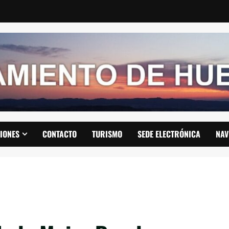
IONES
CONTACTO
TURISMO
SEDE ELECTRÓNICA
NAV