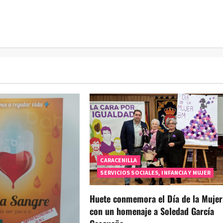
CARACENILLA
SERVICIOS SOCIALES, INFANCIA Y MUJER
Huete conmemora el Día de la Mujer
con un homenaje a Soledad García