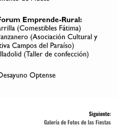
Siguiente:
Galería de Fotos de las Fiestas