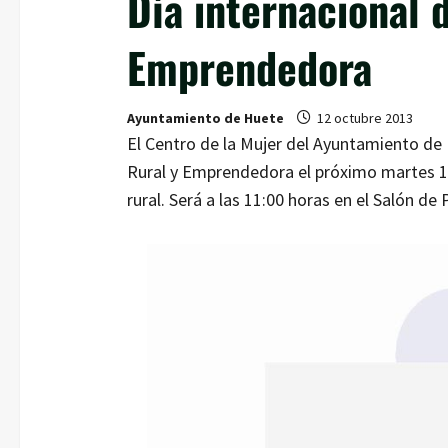
Día internacional 
Emprendedora
Ayuntamiento de Huete
12 octubre 2013
El Centro de la Mujer del Ayuntamiento de H
Rural y Emprendedora el próximo martes 
rural. Será a las 11:00 horas en el Salón d