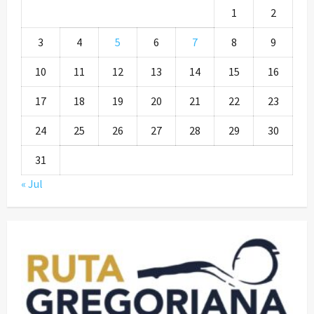
1
2
3
4
5
6
7
8
9
10
11
12
13
14
15
16
17
18
19
20
21
22
23
24
25
26
27
28
29
30
31
« Jul