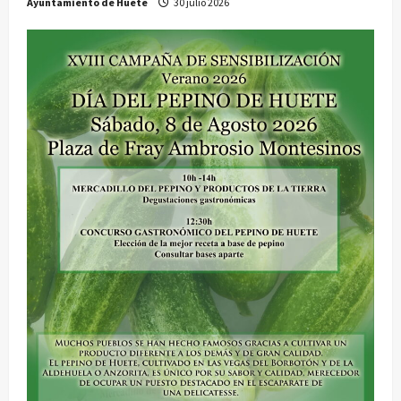
Ayuntamiento de Huete
30 julio 2026