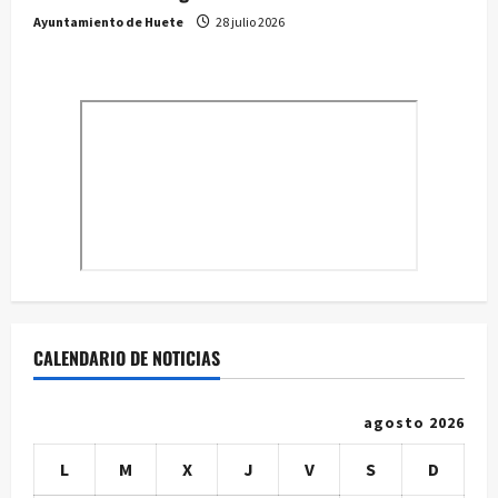
Ayuntamiento de Huete
28 julio 2026
CALENDARIO DE NOTICIAS
agosto 2026
L
M
X
J
V
S
D