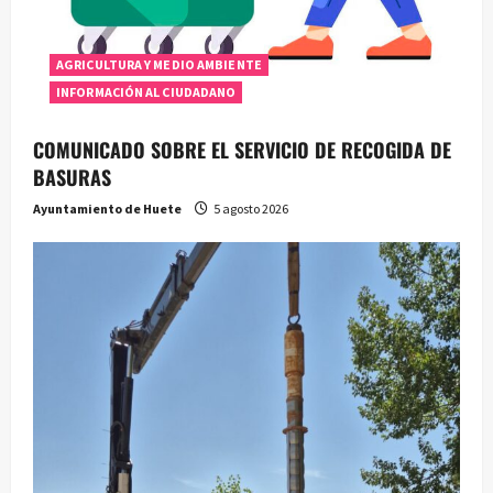
AGRICULTURA Y MEDIO AMBIENTE
INFORMACIÓN AL CIUDADANO
COMUNICADO SOBRE EL SERVICIO DE RECOGIDA DE
BASURAS
Ayuntamiento de Huete
5 agosto 2026