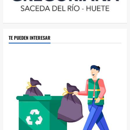
TE PUEDEN INTERESAR