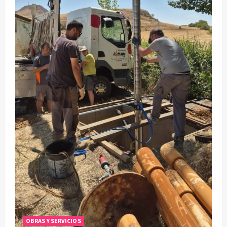
OBRAS Y SERVICIOS