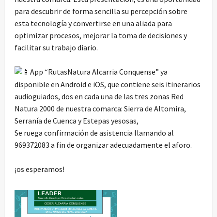
para descubrir de forma sencilla su percepción sobre
esta tecnología y convertirse en una aliada para
optimizar procesos, mejorar la toma de decisiones y
facilitar su trabajo diario.
App “RutasNatura Alcarria Conquense” ya
disponible en Android e iOS, que contiene seis itinerarios
audioguiados, dos en cada una de las tres zonas Red
Natura 2000 de nuestra comarca: Sierra de Altomira,
Serranía de Cuenca y Estepas yesosas,
Se ruega confirmación de asistencia llamando al
969372083 a fin de organizar adecuadamente el aforo.
¡os esperamos!