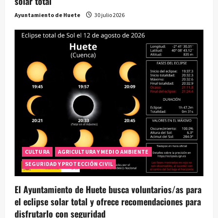
solar total
Ayuntamiento de Huete
30 julio 2026
CULTURA
AGRICULTURA Y MEDIO AMBIENTE
SEGURIDAD Y PROTECCIÓN CIVIL
El Ayuntamiento de Huete busca voluntarios/as para
el eclipse solar total y ofrece recomendaciones para
disfrutarlo con seguridad