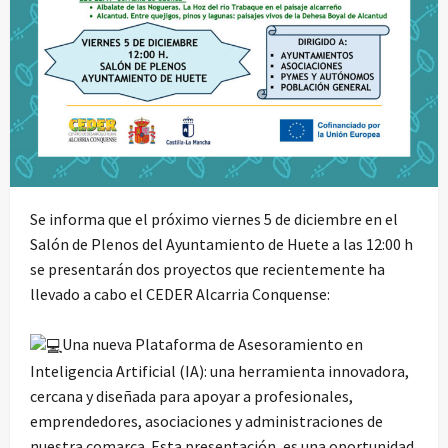
Se informa que el próximo viernes 5 de diciembre en el
Salón de Plenos del Ayuntamiento de Huete a las 12:00 h
se presentarán dos proyectos que recientemente ha
llevado a cabo el CEDER Alcarria Conquense:
Una nueva Plataforma de Asesoramiento en
Inteligencia Artificial (IA): una herramienta innovadora,
cercana y diseñada para apoyar a profesionales,
emprendedores, asociaciones y administraciones de
nuestra comarca. Esta presentación, es una oportunidad