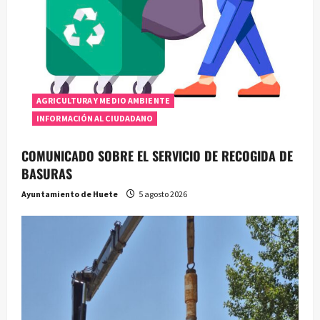
AGRICULTURA Y MEDIO AMBIENTE
INFORMACIÓN AL CIUDADANO
COMUNICADO SOBRE EL SERVICIO DE RECOGIDA DE
BASURAS
Ayuntamiento de Huete
5 agosto 2026