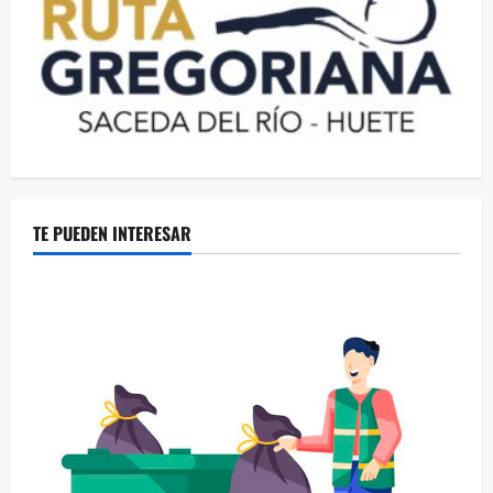
TE PUEDEN INTERESAR