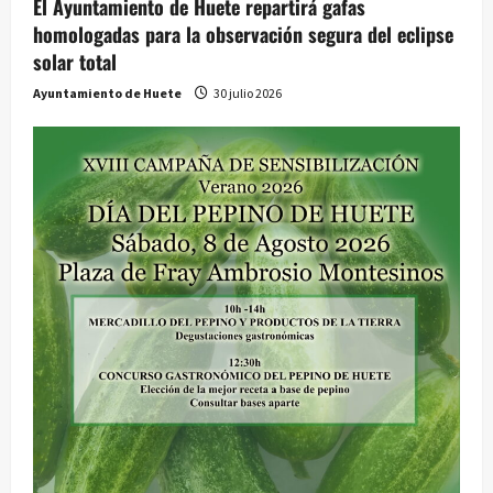
El Ayuntamiento de Huete repartirá gafas
homologadas para la observación segura del eclipse
solar total
Ayuntamiento de Huete
30 julio 2026