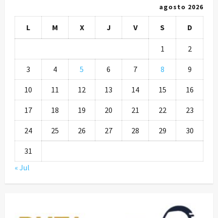
agosto 2026
L
M
X
J
V
S
D
1
2
3
4
5
6
7
8
9
10
11
12
13
14
15
16
17
18
19
20
21
22
23
24
25
26
27
28
29
30
31
« Jul