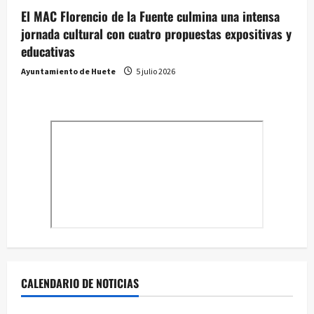
El MAC Florencio de la Fuente culmina una intensa
jornada cultural con cuatro propuestas expositivas y
educativas
Ayuntamiento de Huete
5 julio 2026
CALENDARIO DE NOTICIAS