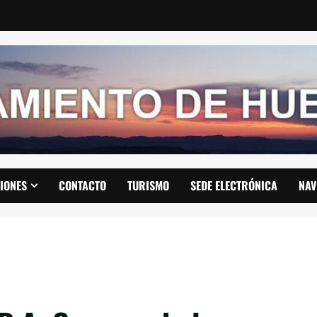
IONES
CONTACTO
TURISMO
SEDE ELECTRÓNICA
NAV