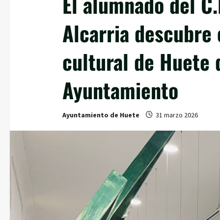
El alumnado del C.
Alcarria descubre 
cultural de Huete 
Ayuntamiento
Ayuntamiento de Huete
31 marzo 2026