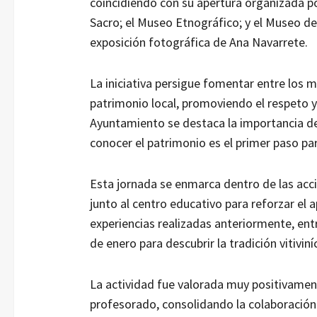
coincidiendo con su apertura organizada p
Sacro; el Museo Etnográfico; y el Museo de
exposición fotográfica de Ana Navarrete.
La iniciativa persigue fomentar entre los m
patrimonio local, promoviendo el respeto y 
Ayuntamiento se destaca la importancia de
conocer el patrimonio es el primer paso para
Esta jornada se enmarca dentro de las acc
junto al centro educativo para reforzar el 
experiencias realizadas anteriormente, entr
de enero para descubrir la tradición vitivin
La actividad fue valorada muy positivamen
profesorado, consolidando la colaboración 