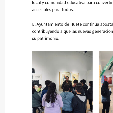
local y comunidad educativa para convertir
accesibles para todos.
El Ayuntamiento de Huete continúa apostan
contribuyendo a que las nuevas generacione
su patrimonio.