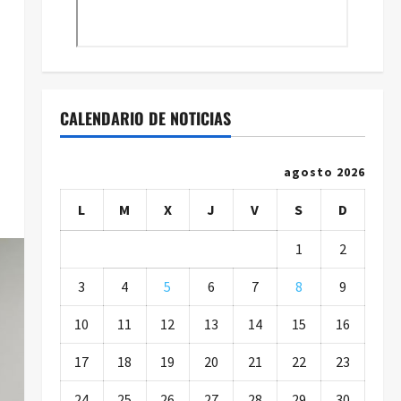
CALENDARIO DE NOTICIAS
agosto 2026
L
M
X
J
V
S
D
1
2
3
4
5
6
7
8
9
10
11
12
13
14
15
16
17
18
19
20
21
22
23
24
25
26
27
28
29
30