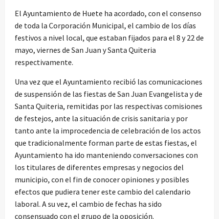
El Ayuntamiento de Huete ha acordado, con el consenso
de toda la Corporación Municipal, el cambio de los días
festivos a nivel local, que estaban fijados para el 8 y 22 de
mayo, viernes de San Juan y Santa Quiteria
respectivamente.
Una vez que el Ayuntamiento recibió las comunicaciones
de suspensión de las fiestas de San Juan Evangelista y de
Santa Quiteria, remitidas por las respectivas comisiones
de festejos, ante la situación de crisis sanitaria y por
tanto ante la improcedencia de celebración de los actos
que tradicionalmente forman parte de estas fiestas, el
Ayuntamiento ha ido manteniendo conversaciones con
los titulares de diferentes empresas y negocios del
municipio, con el fin de conocer opiniones y posibles
efectos que pudiera tener este cambio del calendario
laboral. A su vez, el cambio de fechas ha sido
consensuado con el grupo de la oposición.