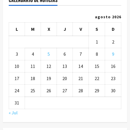
agosto 2026
L
M
X
J
V
S
D
1
2
3
4
5
6
7
8
9
10
11
12
13
14
15
16
17
18
19
20
21
22
23
24
25
26
27
28
29
30
31
« Jul