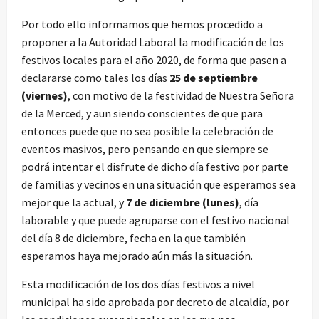
Por todo ello informamos que hemos procedido a
proponer a la Autoridad Laboral la modificación de los
festivos locales para el año 2020, de forma que pasen a
declararse como tales los días
25 de septiembre
(viernes)
, con motivo de la festividad de Nuestra Señora
de la Merced, y aun siendo conscientes de que para
entonces puede que no sea posible la celebración de
eventos masivos, pero pensando en que siempre se
podrá intentar el disfrute de dicho día festivo por parte
de familias y vecinos en una situación que esperamos sea
mejor que la actual, y
7 de diciembre (lunes)
, día
laborable y que puede agruparse con el festivo nacional
del día 8 de diciembre, fecha en la que también
esperamos haya mejorado aún más la situación.
Esta modificación de los dos días festivos a nivel
municipal ha sido aprobada por decreto de alcaldía, por