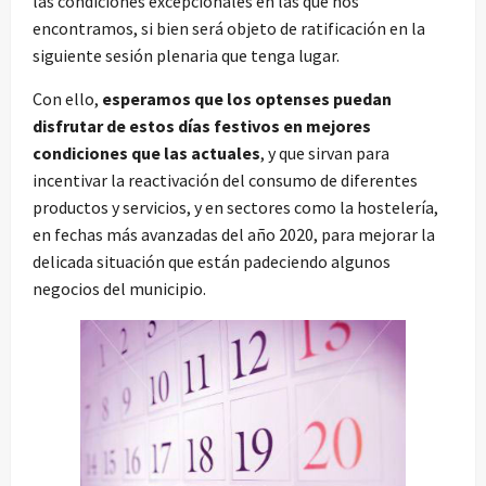
las condiciones excepcionales en las que nos
encontramos, si bien será objeto de ratificación en la
siguiente sesión plenaria que tenga lugar.
Con ello,
esperamos que los optenses puedan
disfrutar de estos días festivos en mejores
condiciones que las actuales
, y que sirvan para
incentivar la reactivación del consumo de diferentes
productos y servicios, y en sectores como la hostelería,
en fechas más avanzadas del año 2020, para mejorar la
delicada situación que están padeciendo algunos
negocios del municipio.