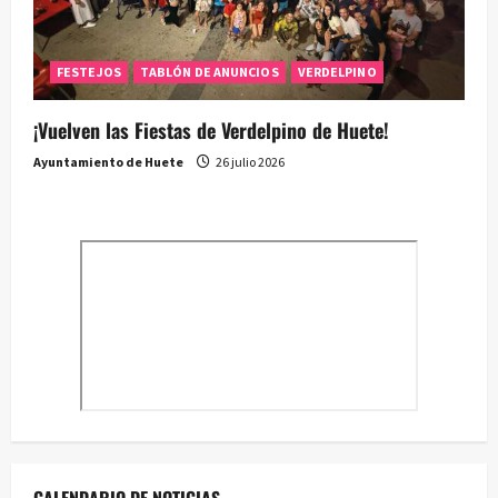
FESTEJOS
TABLÓN DE ANUNCIOS
VERDELPINO
¡Vuelven las Fiestas de Verdelpino de Huete!
Ayuntamiento de Huete
26 julio 2026
CALENDARIO DE NOTICIAS