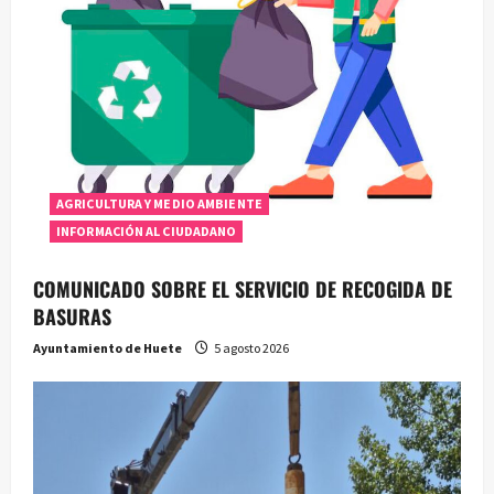
AGRICULTURA Y MEDIO AMBIENTE
INFORMACIÓN AL CIUDADANO
COMUNICADO SOBRE EL SERVICIO DE RECOGIDA DE
BASURAS
Ayuntamiento de Huete
5 agosto 2026