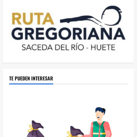
TE PUEDEN INTERESAR