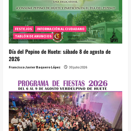
FESTEJOS
INFORMACIÓN AL CIUDADANO
TABLÓN DE ANUNCIOS
Día del Pepino de Huete: sábado 8 de agosto de
2026
Francisco Javier Baquero López
30 julio 2026