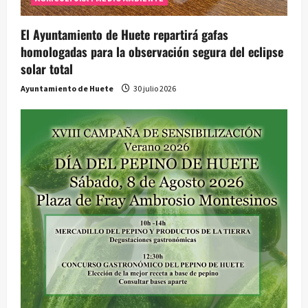
El Ayuntamiento de Huete repartirá gafas
homologadas para la observación segura del eclipse
solar total
Ayuntamiento de Huete
30 julio 2026