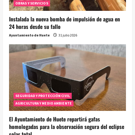
OBRAS Y SERVICIOS
Instalada la nueva bomba de impulsión de agua en
24 horas desde su fallo
Ayuntamiento de Huete
31 julio 2026
SEGURIDAD Y PROTECCIÓN CIVIL
AGRICULTURA Y MEDIO AMBIENTE
El Ayuntamiento de Huete repartirá gafas
homologadas para la observación segura del eclipse
solar total