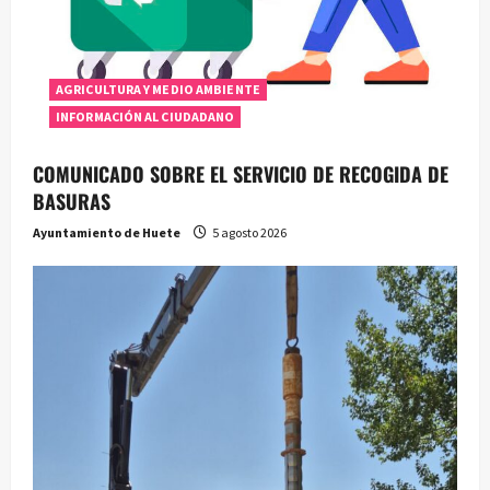
AGRICULTURA Y MEDIO AMBIENTE
INFORMACIÓN AL CIUDADANO
COMUNICADO SOBRE EL SERVICIO DE RECOGIDA DE
BASURAS
Ayuntamiento de Huete
5 agosto 2026