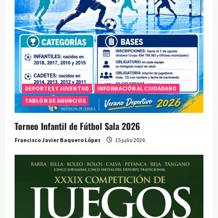
DEPORTES Y JUVENTUD
INFORMACIÓN AL CIUDADANO
TABLÓN DE ANUNCIOS
Torneo Infantil de Fútbol Sala 2026
Francisco Javier Baquero López
15 julio 2026