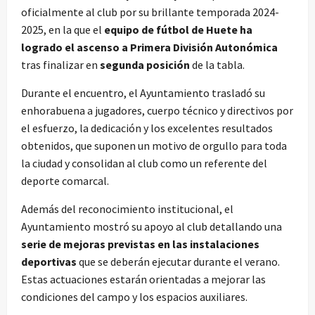
oficialmente al club por su brillante temporada 2024-
2025, en la que el
equipo de fútbol de Huete ha
logrado el ascenso a Primera División Autonómica
tras finalizar en
segunda posición
de la tabla.
Durante el encuentro, el Ayuntamiento trasladó su
enhorabuena a jugadores, cuerpo técnico y directivos por
el esfuerzo, la dedicación y los excelentes resultados
obtenidos, que suponen un motivo de orgullo para toda
la ciudad y consolidan al club como un referente del
deporte comarcal.
Además del reconocimiento institucional, el
Ayuntamiento mostró su apoyo al club detallando una
serie de mejoras previstas en las instalaciones
deportivas
que se deberán ejecutar durante el verano.
Estas actuaciones estarán orientadas a mejorar las
condiciones del campo y los espacios auxiliares.