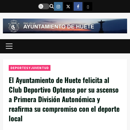
Saltar
Instragram
Twitter
Facebook
Email
al
contenido
Menú
principal
DEPORTES Y JUVENTUD
El Ayuntamiento de Huete felicita al
Club Deportivo Optense por su ascenso
a Primera División Autonómica y
reafirma su compromiso con el deporte
local