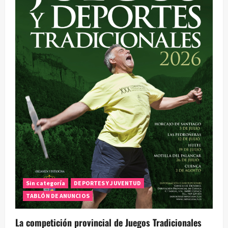
Sin categoría
DEPORTES Y JUVENTUD
TABLÓN DE ANUNCIOS
La competición provincial de Juegos Tradicionales