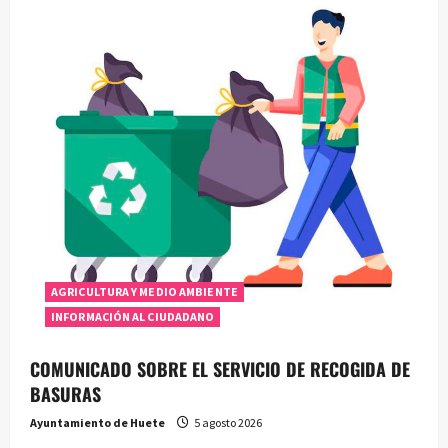
AGRICULTURA Y MEDIO AMBIENTE
INFORMACIÓN AL CIUDADANO
COMUNICADO SOBRE EL SERVICIO DE RECOGIDA DE
BASURAS
Ayuntamiento de Huete
5 agosto 2026