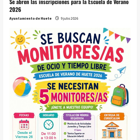
Se abren las inscripciones para la Escuela de Verano
2026
Ayuntamiento de Huete
9 julio 2026