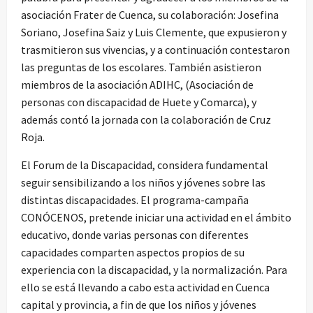
asociación Frater de Cuenca, su colaboración: Josefina
Soriano, Josefina Saiz y Luis Clemente, que expusieron y
trasmitieron sus vivencias, y a continuación contestaron
las preguntas de los escolares. También asistieron
miembros de la asociación ADIHC, (Asociación de
personas con discapacidad de Huete y Comarca), y
además contó la jornada con la colaboración de Cruz
Roja.
El Forum de la Discapacidad, considera fundamental
seguir sensibilizando a los niños y jóvenes sobre las
distintas discapacidades. El programa-campaña
CONÓCENOS, pretende iniciar una actividad en el ámbito
educativo, donde varias personas con diferentes
capacidades comparten aspectos propios de su
experiencia con la discapacidad, y la normalización. Para
ello se está llevando a cabo esta actividad en Cuenca
capital y provincia, a fin de que los niños y jóvenes