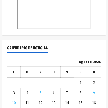
CALENDARIO DE NOTICIAS
agosto 2026
L
M
X
J
V
S
D
1
2
3
4
5
6
7
8
9
10
11
12
13
14
15
16