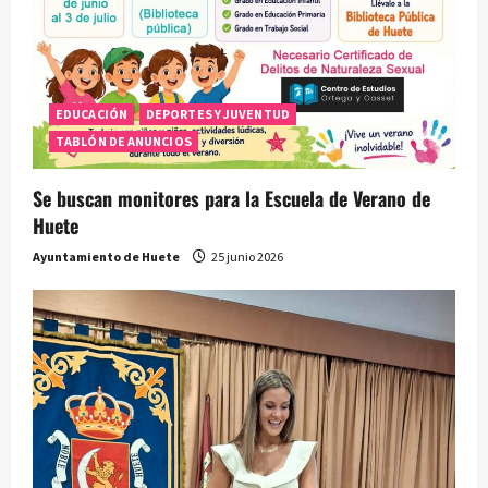
EDUCACIÓN
DEPORTES Y JUVENTUD
TABLÓN DE ANUNCIOS
Se buscan monitores para la Escuela de Verano de
Huete
Ayuntamiento de Huete
25 junio 2026