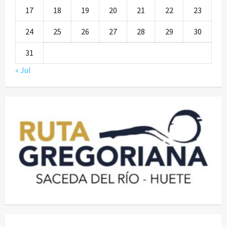
17
18
19
20
21
22
23
24
25
26
27
28
29
30
31
« Jul