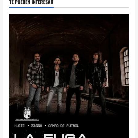
TE PUEDEN INTERESAR