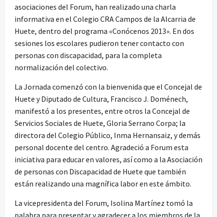
asociaciones del Forum, han realizado una charla
informativa en el Colegio CRA Campos de la Alcarria de
Huete, dentro del programa «Conócenos 2013». En dos
sesiones los escolares pudieron tener contacto con
personas con discapacidad, para la completa
normalización del colectivo.
La Jornada comenzó con la bienvenida que el Concejal de
Huete y Diputado de Cultura, Francisco J. Doménech,
manifestó a los presentes, entre otros la Concejal de
Servicios Sociales de Huete, Gloria Serrano Corpa; la
directora del Colegio Público, Inma Hernansaiz, y demás
personal docente del centro. Agradeció a Forum esta
iniciativa para educar en valores, así como a la Asociación
de personas con Discapacidad de Huete que también
están realizando una magnífica labor en este ámbito.
La vicepresidenta del Forum, Isolina Martínez tomó la
palabra para presentar y agradecer a los miembros de la