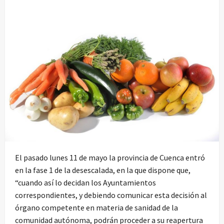
El pasado lunes 11 de mayo la provincia de Cuenca entró
en la fase 1 de la desescalada, en la que dispone que,
“cuando así lo decidan los Ayuntamientos
correspondientes, y debiendo comunicar esta decisión al
órgano competente en materia de sanidad de la
comunidad autónoma, podrán proceder a su reapertura