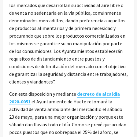
los mercados que desarrollan su actividad al aire libre o
de venta no sedentaria en la vía pública, comúnmente
denominados mercadillos, dando preferencia a aquellos
de productos alimentarios y de primera necesidad y
procurando que sobre los productos comercializados en
los mismos se garantice su no manipulación por parte
de los consumidores. Los Ayuntamientos establecerán
requisitos de distanciamiento entre puestos y
condiciones de delimitación del mercado con el objetivo
de garantizar la seguridad y distancia entre trabajadores,
clientes y viandantes”.
Con esta disposición y mediante
decreto de alcaldía
2020-0051
el Ayuntamiento de Huete retomará la
actividad de venta ambulante del mercadillo el sábado
23 de mayo, para una mejor organización y porque este
sábado dan lluvias todo el día. Como se prevé que acudan
pocos puestos que no sobrepasa el 25% del aforo, se