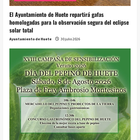
El Ayuntamiento de Huete repartirá gafas
homologadas para la observación segura del eclipse
solar total
Ayuntamiento de Huete
30 julio 2026