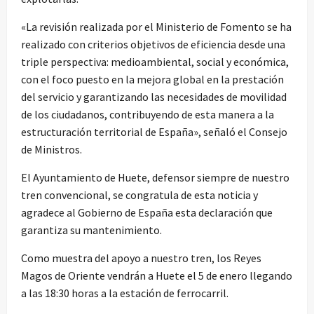
«La revisión realizada por el Ministerio de Fomento se ha
realizado con criterios objetivos de eficiencia desde una
triple perspectiva: medioambiental, social y económica,
con el foco puesto en la mejora global en la prestación
del servicio y garantizando las necesidades de movilidad
de los ciudadanos, contribuyendo de esta manera a la
estructuración territorial de España», señaló el Consejo
de Ministros.
El Ayuntamiento de Huete, defensor siempre de nuestro
tren convencional, se congratula de esta noticia y
agradece al Gobierno de España esta declaración que
garantiza su mantenimiento.
Como muestra del apoyo a nuestro tren, los Reyes
Magos de Oriente vendrán a Huete el 5 de enero llegando
a las 18:30 horas a la estación de ferrocarril.