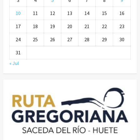
3
4
5
6
7
8
9
10
11
12
13
14
15
16
17
18
19
20
21
22
23
24
25
26
27
28
29
30
31
« Jul