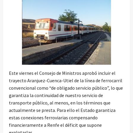
Este viernes el Consejo de Ministros aprobó incluir el
trayecto Aranjuez-Cuenca-Utiel de la línea de ferrocarril
convencional como “de obligado servicio público”, lo que
garantiza la continuidad de nuestro servicio de
transporte público, al menos, en los términos que
actualmente se presta. Para ello el Estado garantiza
estas conexiones ferroviarias compensando
financieramente a Renfe el déficit que supone
explotarlas.