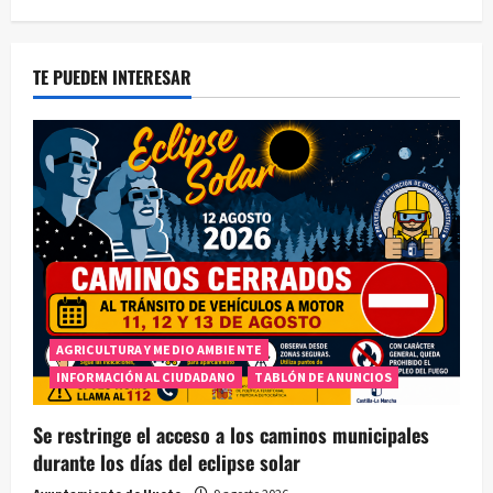
TE PUEDEN INTERESAR
AGRICULTURA Y MEDIO AMBIENTE
INFORMACIÓN AL CIUDADANO
TABLÓN DE ANUNCIOS
Se restringe el acceso a los caminos municipales
durante los días del eclipse solar