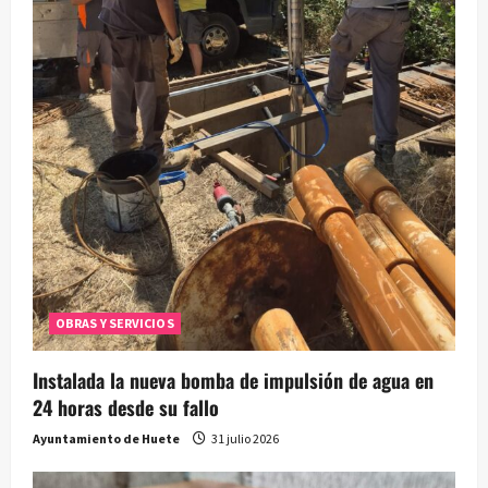
OBRAS Y SERVICIOS
Instalada la nueva bomba de impulsión de agua en
24 horas desde su fallo
Ayuntamiento de Huete
31 julio 2026