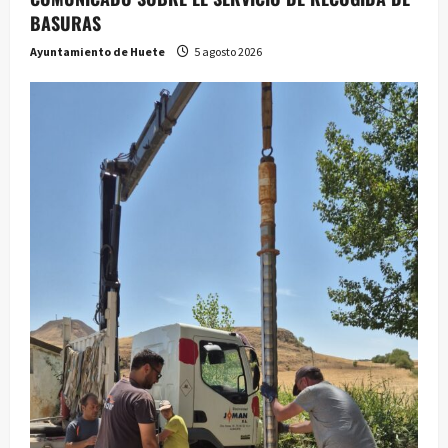
BASURAS
Ayuntamiento de Huete
5 agosto 2026