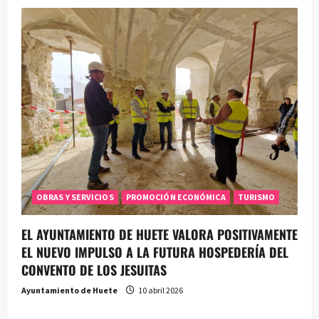
OBRAS Y SERVICIOS
PROMOCIÓN ECONÓMICA
TURISMO
EL AYUNTAMIENTO DE HUETE VALORA POSITIVAMENTE
EL NUEVO IMPULSO A LA FUTURA HOSPEDERÍA DEL
CONVENTO DE LOS JESUITAS
Ayuntamiento de Huete
10 abril 2026