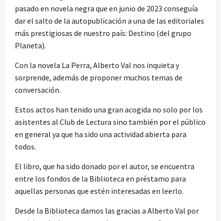
pasado en novela negra que en junio de 2023 conseguía
dar el salto de la autopublicación a una de las editoriales
más prestigiosas de nuestro país: Destino (del grupo
Planeta).
Con la novela La Perra, Alberto Val nos inquieta y
sorprende, además de proponer muchos temas de
conversación.
Estos actos han tenido una gran acogida no solo por los
asistentes al Club de Lectura sino también por el público
en general ya que ha sido una actividad abierta para
todos.
El libro, que ha sido donado por el autor, se encuentra
entre los fondos de la Biblioteca en préstamo para
aquellas personas que estén interesadas en leerlo.
Desde la Biblioteca damos las gracias a Alberto Val por