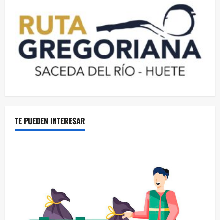
TE PUEDEN INTERESAR