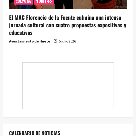
CULTURA
TURISMO
El MAC Florencio de la Fuente culmina una intensa
jornada cultural con cuatro propuestas expositivas y
educativas
Ayuntamiento de Huete
5 julio 2026
CALENDARIO DE NOTICIAS