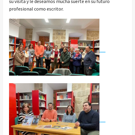
su visita y le deseamos mucha suerte en su futuro
profesional como escritor.