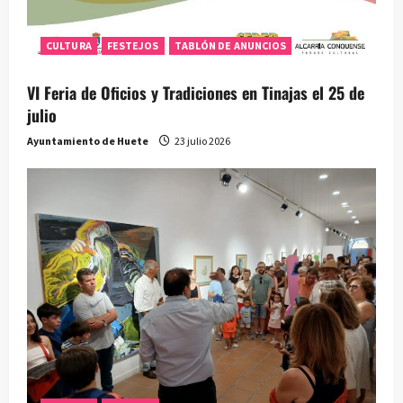
CULTURA
FESTEJOS
TABLÓN DE ANUNCIOS
VI Feria de Oficios y Tradiciones en Tinajas el 25 de
julio
Ayuntamiento de Huete
23 julio 2026