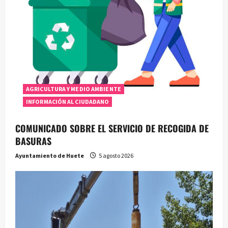
AGRICULTURA Y MEDIO AMBIENTE
INFORMACIÓN AL CIUDADANO
COMUNICADO SOBRE EL SERVICIO DE RECOGIDA DE
BASURAS
Ayuntamiento de Huete
5 agosto 2026