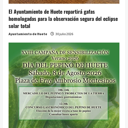
El Ayuntamiento de Huete repartirá gafas
homologadas para la observación segura del eclipse
solar total
Ayuntamiento de Huete
30 julio 2026