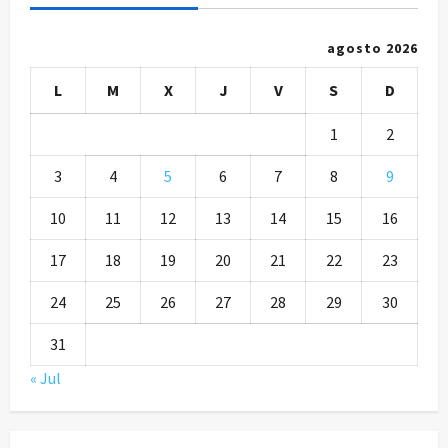
agosto 2026
L
M
X
J
V
S
D
1
2
3
4
5
6
7
8
9
10
11
12
13
14
15
16
17
18
19
20
21
22
23
24
25
26
27
28
29
30
31
« Jul