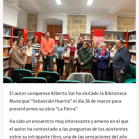
El autor conquense Alberto Val ha visitado la Biblioteca
Municipal “Sebastián Huerta” el día 26 de marzo para
presentarnos su obra “La Perra”.
Ha sido un encuentro muy interesante y ameno en el que
el autor ha contestado a las preguntas de los asistentes
sobre su intrigante libro, una de las sensaciones del año