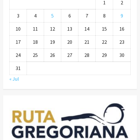
1
2
3
4
5
6
7
8
9
10
11
12
13
14
15
16
17
18
19
20
21
22
23
24
25
26
27
28
29
30
31
« Jul