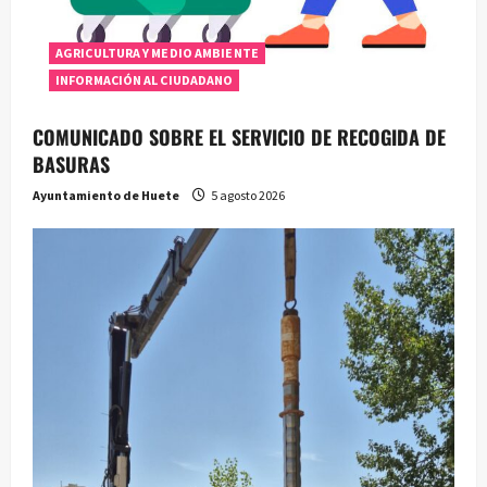
AGRICULTURA Y MEDIO AMBIENTE
INFORMACIÓN AL CIUDADANO
COMUNICADO SOBRE EL SERVICIO DE RECOGIDA DE
BASURAS
Ayuntamiento de Huete
5 agosto 2026