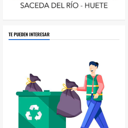
TE PUEDEN INTERESAR