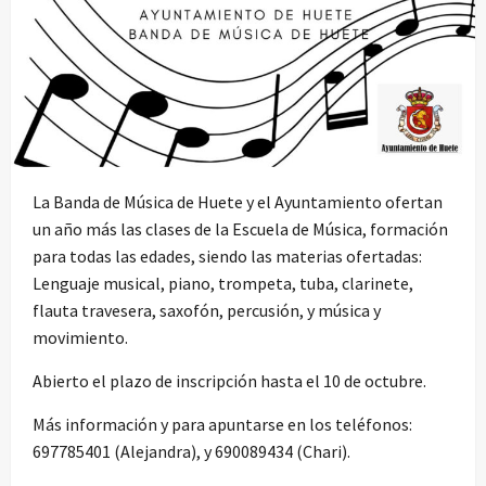
La Banda de Música de Huete y el Ayuntamiento ofertan
un año más las clases de la Escuela de Música, formación
para todas las edades, siendo las materias ofertadas:
Lenguaje musical, piano, trompeta, tuba, clarinete,
flauta travesera, saxofón, percusión, y música y
movimiento.
Abierto el plazo de inscripción hasta el 10 de octubre.
Más información y para apuntarse en los teléfonos:
697785401 (Alejandra), y 690089434 (Chari).