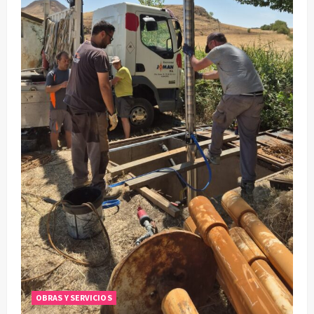
OBRAS Y SERVICIOS