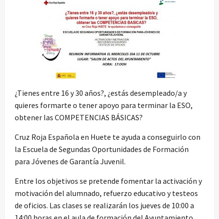
¿Tienes entre 16 y 30 años?, ¿estás desempleado/a y
quieres formarte o tener apoyo para terminar la ESO,
obtener las COMPETENCIAS BÁSICAS?
Cruz Roja Española en Huete te ayuda a conseguirlo con
la Escuela de Segundas Oportunidades de Formación
para Jóvenes de Garantía Juvenil.
Entre los objetivos se pretende fomentar la activación y
motivación del alumnado, refuerzo educativo y testeos
de oficios. Las clases se realizarán los jueves de 10:00 a
14:00 horas en el aula de formación del Ayuntamiento