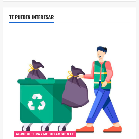
TE PUEDEN INTERESAR
AGRICULTURA Y MEDIO AMBIENTE