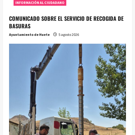
INFORMACIÓN AL CIUDADANO
COMUNICADO SOBRE EL SERVICIO DE RECOGIDA DE
BASURAS
Ayuntamiento de Huete
5 agosto 2026