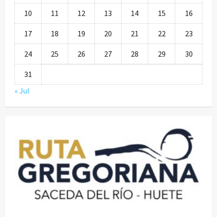
10
11
12
13
14
15
16
17
18
19
20
21
22
23
24
25
26
27
28
29
30
31
« Jul