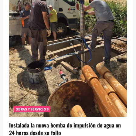
OBRAS Y SERVICIOS
Instalada la nueva bomba de impulsión de agua en
24 horas desde su fallo