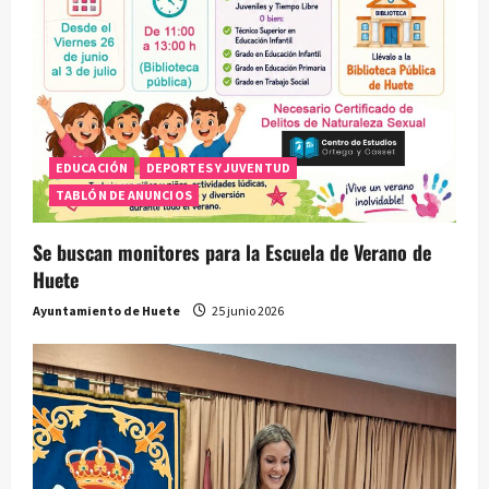
EDUCACIÓN
DEPORTES Y JUVENTUD
TABLÓN DE ANUNCIOS
Se buscan monitores para la Escuela de Verano de
Huete
Ayuntamiento de Huete
25 junio 2026