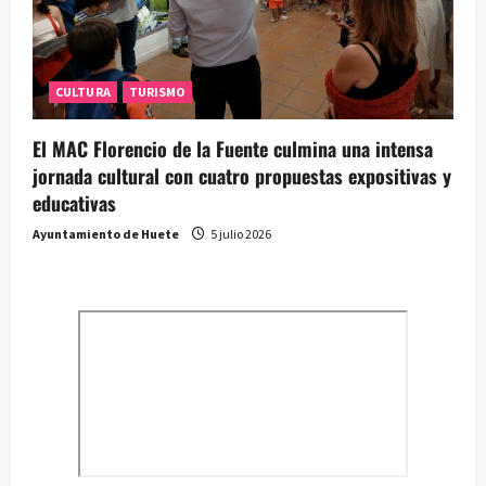
CULTURA
TURISMO
El MAC Florencio de la Fuente culmina una intensa
jornada cultural con cuatro propuestas expositivas y
educativas
Ayuntamiento de Huete
5 julio 2026