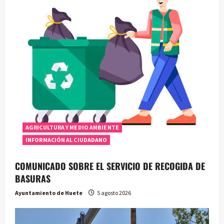
AGRICULTURA Y MEDIO AMBIENTE
INFORMACIÓN AL CIUDADANO
COMUNICADO SOBRE EL SERVICIO DE RECOGIDA DE
BASURAS
Ayuntamiento de Huete
5 agosto 2026