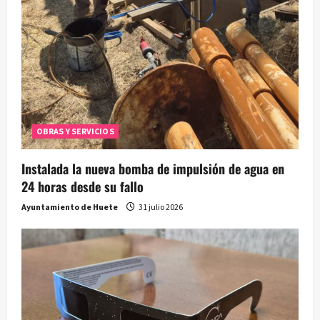
OBRAS Y SERVICIOS
Instalada la nueva bomba de impulsión de agua en
24 horas desde su fallo
Ayuntamiento de Huete
31 julio 2026