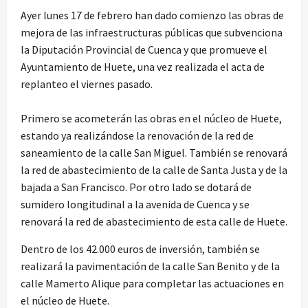
Ayer lunes 17 de febrero han dado comienzo las obras de
mejora de las infraestructuras públicas que subvenciona
la Diputación Provincial de Cuenca y que promueve el
Ayuntamiento de Huete, una vez realizada el acta de
replanteo el viernes pasado.
Primero se acometerán las obras en el núcleo de Huete,
estando ya realizándose la renovación de la red de
saneamiento de la calle San Miguel. También se renovará
la red de abastecimiento de la calle de Santa Justa y de la
bajada a San Francisco. Por otro lado se dotará de
sumidero longitudinal a la avenida de Cuenca y se
renovará la red de abastecimiento de esta calle de Huete.
Dentro de los 42.000 euros de inversión, también se
realizará la pavimentación de la calle San Benito y de la
calle Mamerto Alique para completar las actuaciones en
el núcleo de Huete.