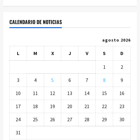
CALENDARIO DE NOTICIAS
agosto 2026
L
M
X
J
V
S
D
1
2
3
4
5
6
7
8
9
10
11
12
13
14
15
16
17
18
19
20
21
22
23
24
25
26
27
28
29
30
31