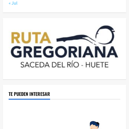
« Jul
TE PUEDEN INTERESAR