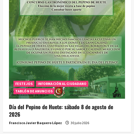
FESTEJOS
INFORMACIÓN AL CIUDADANO
TABLÓN DE ANUNCIOS
Día del Pepino de Huete: sábado 8 de agosto de
2026
Francisco Javier Baquero López
30 julio 2026