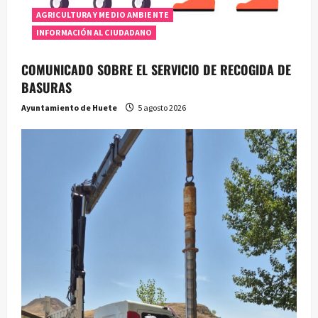
AGRICULTURA Y MEDIO AMBIENTE
INFORMACIÓN AL CIUDADANO
COMUNICADO SOBRE EL SERVICIO DE RECOGIDA DE
BASURAS
Ayuntamiento de Huete
5 agosto 2026