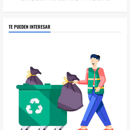
TE PUEDEN INTERESAR