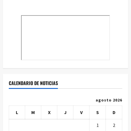
CALENDARIO DE NOTICIAS
agosto 2026
L
M
X
J
V
S
D
1
2