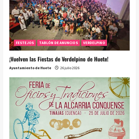
FESTEJOS
TABLÓN DE ANUNCIOS
VERDELPINO
¡Vuelven las Fiestas de Verdelpino de Huete!
Ayuntamiento de Huete
26 julio 2026