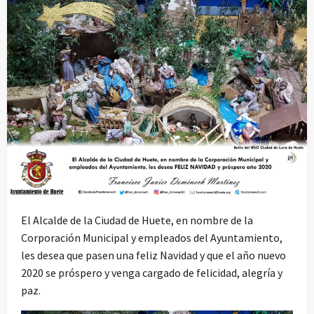
El Alcalde de la Ciudad de Huete, en nombre de la
Corporación Municipal y empleados del Ayuntamiento,
les desea que pasen una feliz Navidad y que el año nuevo
2020 se próspero y venga cargado de felicidad, alegría y
paz.