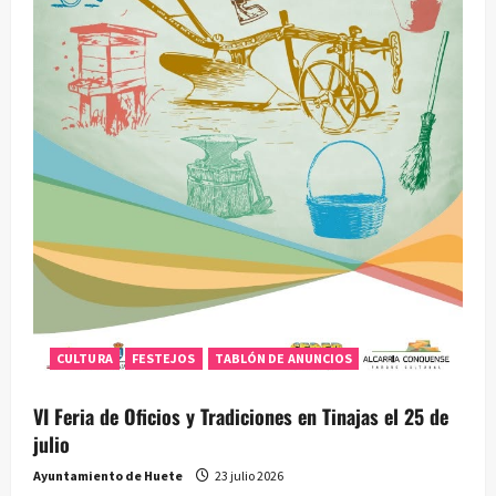
CULTURA
FESTEJOS
TABLÓN DE ANUNCIOS
VI Feria de Oficios y Tradiciones en Tinajas el 25 de
julio
Ayuntamiento de Huete
23 julio 2026