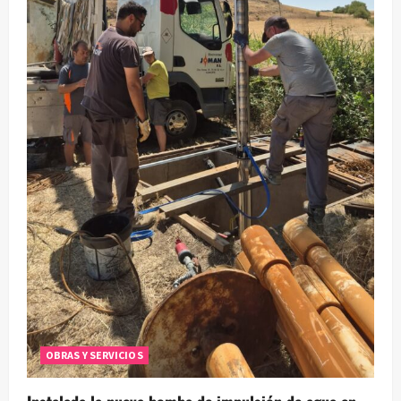
OBRAS Y SERVICIOS