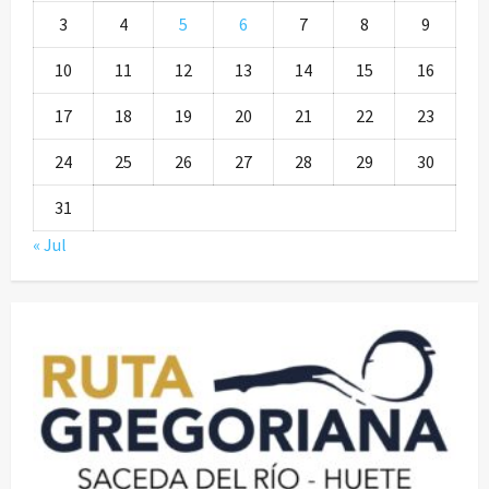
3
4
5
6
7
8
9
10
11
12
13
14
15
16
17
18
19
20
21
22
23
24
25
26
27
28
29
30
31
« Jul