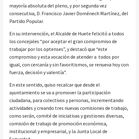
mayoría absoluta del pleno, y por segunda vez
consecutiva, D. Francisco Javier Doménech Martínez, del
Partido Popular.
En su intervención, el Alcalde de Huete felicitó a todos
los concejales “por aceptar el gran compromiso de
trabajar por los optenses”, y destacó que “este
compromiso y esta vocación de atender a todos por
igual, con cercanía y sin favoritismos, se renueva hoy con
fuerza, decisión y valentía”.
En este sentido, quiso recalcar que desde el
ayuntamiento se va a promover la participación
ciudadana, para colectivos y personas, incrementando
actividades y creando tres nuevas comisiones de trabajo,
como serán, comité de iniciativas y gestiones diversas,
comisión de trabajo de promoción económica,
institucional y empresarial, y la Junta Local de
Seguridad.