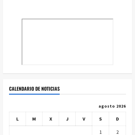
CALENDARIO DE NOTICIAS
agosto 2026
L
M
X
J
V
S
D
1
2