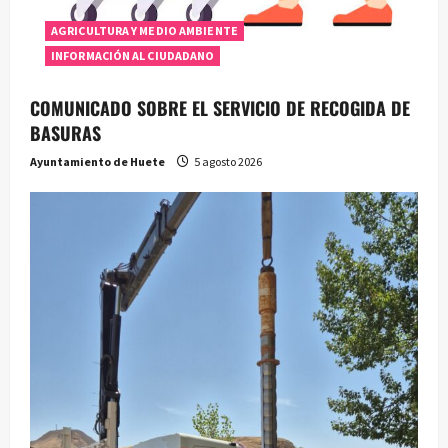
AGRICULTURA Y MEDIO AMBIENTE
INFORMACIÓN AL CIUDADANO
COMUNICADO SOBRE EL SERVICIO DE RECOGIDA DE
BASURAS
Ayuntamiento de Huete
5 agosto 2026