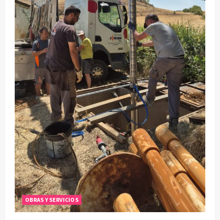
OBRAS Y SERVICIOS