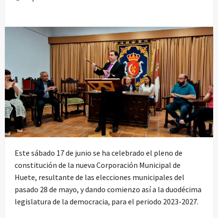
Este sábado 17 de junio se ha celebrado el pleno de
constitución de la nueva Corporación Municipal de
Huete, resultante de las elecciones municipales del
pasado 28 de mayo, y dando comienzo así a la duodécima
legislatura de la democracia, para el periodo 2023-2027.