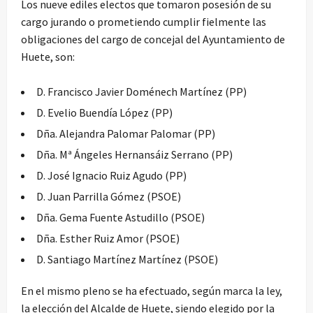
Los nueve ediles electos que tomaron posesión de su
cargo jurando o prometiendo cumplir fielmente las
obligaciones del cargo de concejal del Ayuntamiento de
Huete, son:
D. Francisco Javier Doménech Martínez (PP)
D. Evelio Buendía López (PP)
Dña. Alejandra Palomar Palomar (PP)
Dña. Mª Ángeles Hernansáiz Serrano (PP)
D. José Ignacio Ruiz Agudo (PP)
D. Juan Parrilla Gómez (PSOE)
Dña. Gema Fuente Astudillo (PSOE)
Dña. Esther Ruiz Amor (PSOE)
D. Santiago Martínez Martínez (PSOE)
En el mismo pleno se ha efectuado, según marca la ley,
la elección del Alcalde de Huete, siendo elegido por la