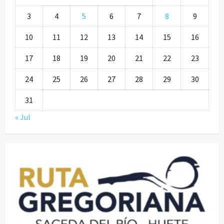
3
4
5
6
7
8
9
10
11
12
13
14
15
16
17
18
19
20
21
22
23
24
25
26
27
28
29
30
31
« Jul