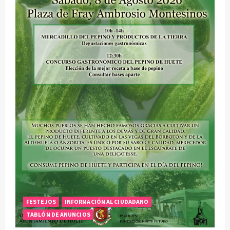
FESTEJOS
INFORMACIÓN AL CIUDADANO
TABLÓN DE ANUNCIOS