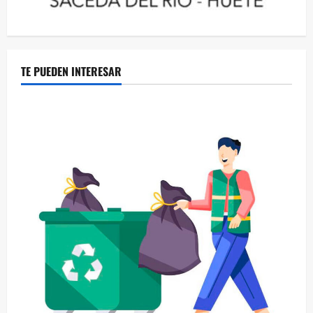
TE PUEDEN INTERESAR