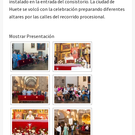
instalado en la entrada del consistorio. La ciudad de
Huete se volcó con la celebración preparando diferentes
altares por las calles del recorrido procesional.
Mostrar Presentación