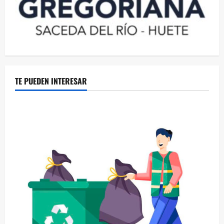
TE PUEDEN INTERESAR