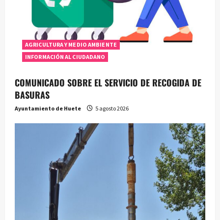
AGRICULTURA Y MEDIO AMBIENTE
INFORMACIÓN AL CIUDADANO
COMUNICADO SOBRE EL SERVICIO DE RECOGIDA DE
BASURAS
Ayuntamiento de Huete
5 agosto 2026