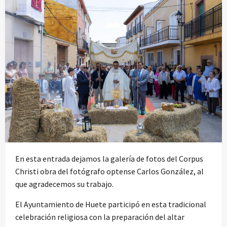
En esta entrada dejamos la galería de fotos del Corpus
Christi obra del fotógrafo optense Carlos González, al
que agradecemos su trabajo.
El Ayuntamiento de Huete participó en esta tradicional
celebración religiosa con la preparación del altar