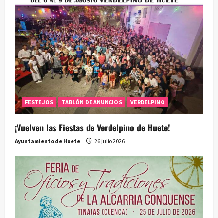
FESTEJOS
TABLÓN DE ANUNCIOS
VERDELPINO
¡Vuelven las Fiestas de Verdelpino de Huete!
Ayuntamiento de Huete
26 julio 2026