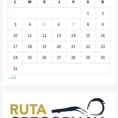
L
M
X
J
V
S
D
1
2
3
4
5
6
7
8
9
10
11
12
13
14
15
16
17
18
19
20
21
22
23
24
25
26
27
28
29
30
31
« Jul