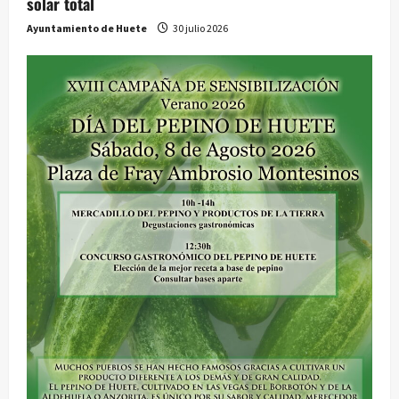
solar total
Ayuntamiento de Huete
30 julio 2026