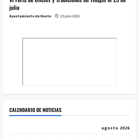
julio
Ayuntamiento de Huete
23 julio 2026
CALENDARIO DE NOTICIAS
agosto 2026