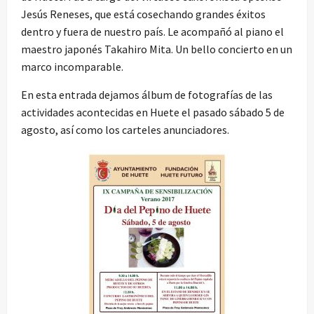
Jesús Reneses, que está cosechando grandes éxitos
dentro y fuera de nuestro país. Le acompañó al piano el
maestro japonés Takahiro Mita. Un bello concierto en un
marco incomparable.
En esta entrada dejamos álbum de fotografías de las
actividades acontecidas en Huete el pasado sábado 5 de
agosto, así como los carteles anunciadores.