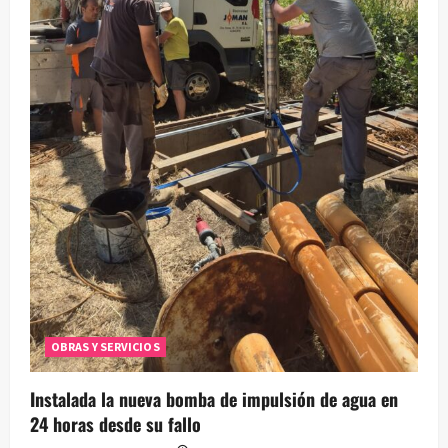
OBRAS Y SERVICIOS
Instalada la nueva bomba de impulsión de agua en
24 horas desde su fallo