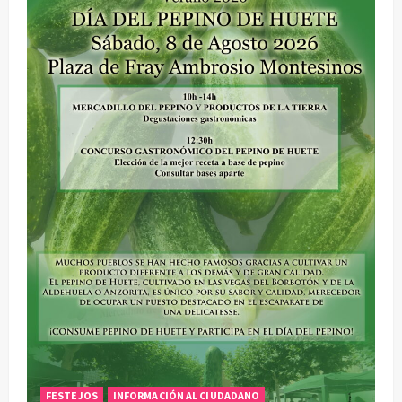
FESTEJOS
INFORMACIÓN AL CIUDADANO