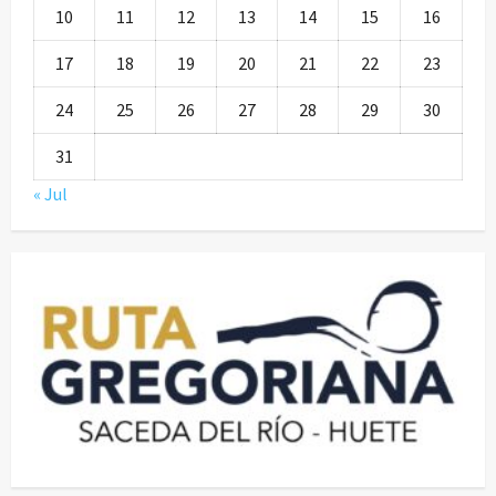
10
11
12
13
14
15
16
17
18
19
20
21
22
23
24
25
26
27
28
29
30
31
« Jul