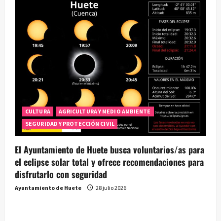
CULTURA
AGRICULTURA Y MEDIO AMBIENTE
SEGURIDAD Y PROTECCIÓN CIVIL
El Ayuntamiento de Huete busca voluntarios/as para
el eclipse solar total y ofrece recomendaciones para
disfrutarlo con seguridad
Ayuntamiento de Huete
28 julio 2026