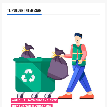
TE PUEDEN INTERESAR
AGRICULTURA Y MEDIO AMBIENTE
INFORMACIÓN AL CIUDADANO