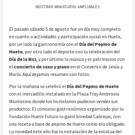
MOSTRAR MINIATURAS AMPLIABLES
El pasado sábado 5 de agosto fue un día muy completo
en cuanto a actividades y participación social en Huete,
por un lado la gastronomía con el
Día del Pepino de
Huete
, por otro lado el deporte con la celebración del
Día de la Bici
, y por último la música y el patrimonio con
el
concierto de saxo y piano
en el Convento de Jesús y
María. Aquí dejamos resumen con fotos.
Por la mañana se celebró el
Día del Pepino de Huete
con el mercadillo instalado en la Plaza Fray Ambrosio
Montesino donde los hortelanos pudieron vender sus
productos. El concurso gastronómico organizado por la
Fundación Huete Futuro lo ganó Soledad Cabrejas, con
una receta a base de pepino de Huete como era obligado.
La novedad este año fue la instalación de la estatua del