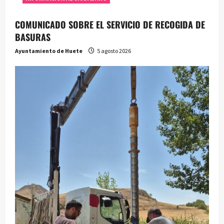
COMUNICADO SOBRE EL SERVICIO DE RECOGIDA DE
BASURAS
Ayuntamiento de Huete
5 agosto 2026