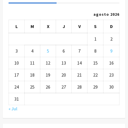
agosto 2026
L
M
X
J
V
S
D
1
2
3
4
5
6
7
8
9
10
11
12
13
14
15
16
17
18
19
20
21
22
23
24
25
26
27
28
29
30
31
« Jul