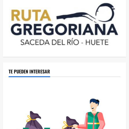
TE PUEDEN INTERESAR