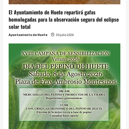
El Ayuntamiento de Huete repartirá gafas
homologadas para la observación segura del eclipse
solar total
Ayuntamiento de Huete
30 julio 2026