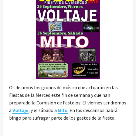
Os dejamos los grupos de música que actuarán en las
Fiestas de la Merced este fin de semana y que han
preparado la Comisión de Festejos: El viernes tendremos
a
Voltaje
, y el sábado a
Mito
. En los descansos habrá
bingo para sufragar parte de los gastos de la fiesta.
N