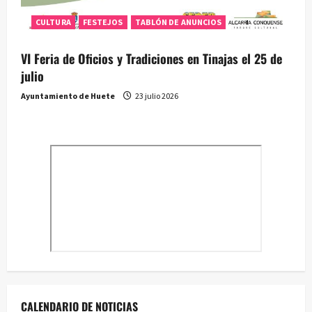
CULTURA
FESTEJOS
TABLÓN DE ANUNCIOS
VI Feria de Oficios y Tradiciones en Tinajas el 25 de
julio
Ayuntamiento de Huete
23 julio 2026
CALENDARIO DE NOTICIAS