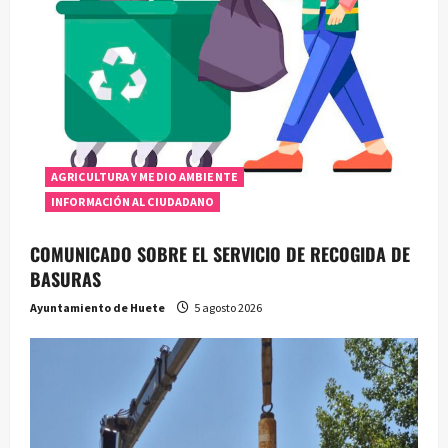
AGRICULTURA Y MEDIO AMBIENTE
INFORMACIÓN AL CIUDADANO
COMUNICADO SOBRE EL SERVICIO DE RECOGIDA DE
BASURAS
Ayuntamiento de Huete
5 agosto 2026