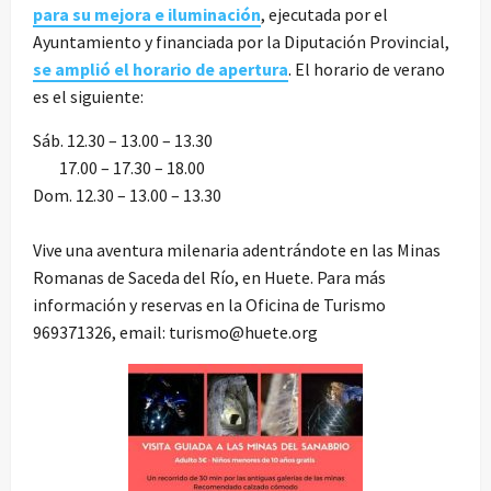
para su mejora e iluminación
, ejecutada por el
Ayuntamiento y financiada por la Diputación Provincial,
se amplió el horario de apertura
. El horario de verano
es el siguiente:
Sáb. 12.30 – 13.00 – 13.30
17.00 – 17.30 – 18.00
Dom. 12.30 – 13.00 – 13.30
Vive una aventura milenaria adentrándote en las Minas
Romanas de Saceda del Río, en Huete. Para más
información y reservas en la Oficina de Turismo
969371326, email:
turismo@huete.org