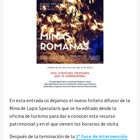
En esta entrada os dejamos el nuevo folleto difusor de la
Mina de Lapis Specularis que se ha editado desde la
oficina de turismo para dar a conocer este recurso
patrimonial y en el que vienen los horarios de visita.
Después de la teminación de la
2ª fase de intervención