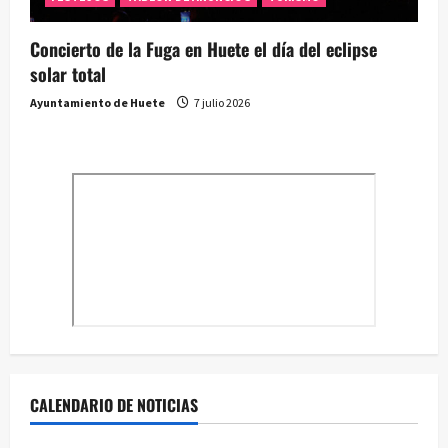
Concierto de la Fuga en Huete el día del eclipse
solar total
Ayuntamiento de Huete
7 julio 2026
CALENDARIO DE NOTICIAS