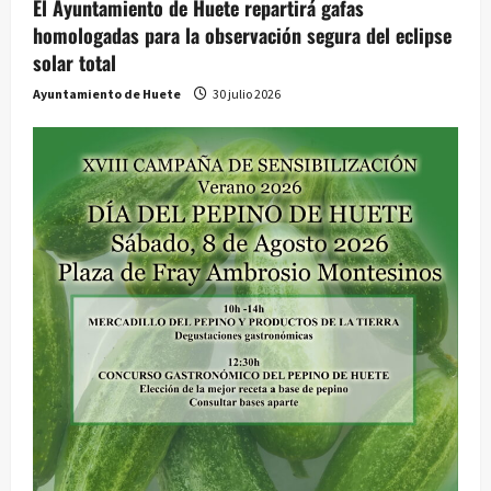
El Ayuntamiento de Huete repartirá gafas
homologadas para la observación segura del eclipse
solar total
Ayuntamiento de Huete
30 julio 2026