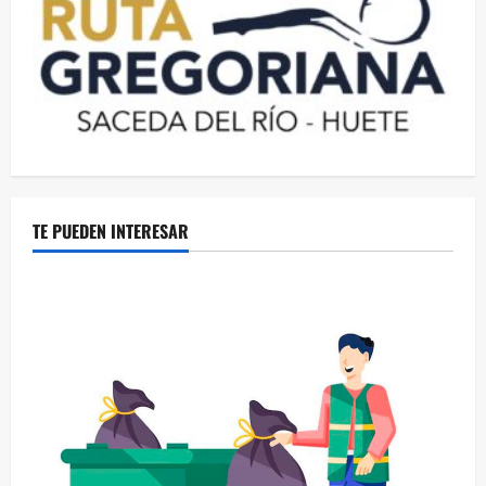
TE PUEDEN INTERESAR