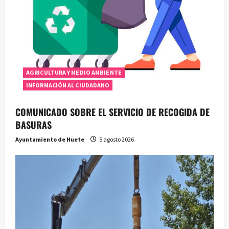
AGRICULTURA Y MEDIO AMBIENTE
INFORMACIÓN AL CIUDADANO
COMUNICADO SOBRE EL SERVICIO DE RECOGIDA DE
BASURAS
Ayuntamiento de Huete
5 agosto 2026