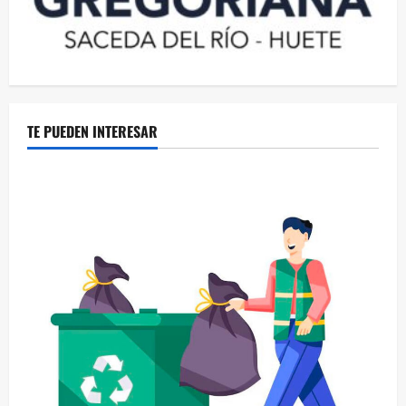
TE PUEDEN INTERESAR