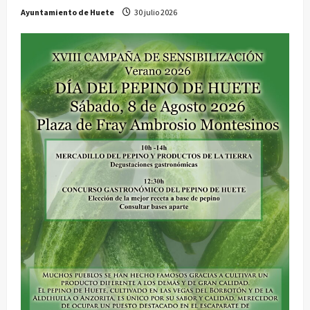
Ayuntamiento de Huete
30 julio 2026