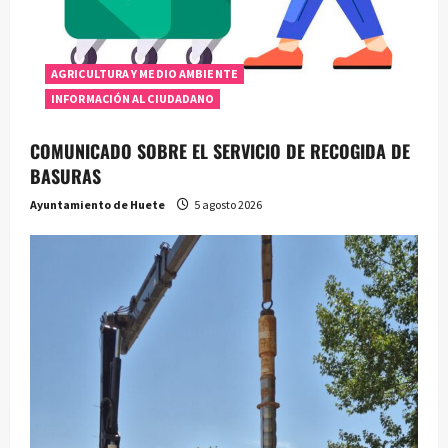
AGRICULTURA Y MEDIO AMBIENTE
INFORMACIÓN AL CIUDADANO
COMUNICADO SOBRE EL SERVICIO DE RECOGIDA DE
BASURAS
Ayuntamiento de Huete
5 agosto 2026