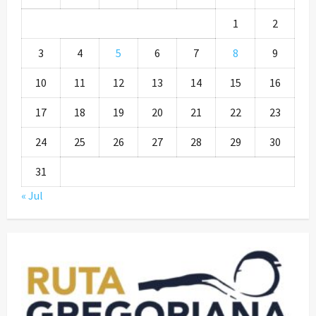
1
2
3
4
5
6
7
8
9
10
11
12
13
14
15
16
17
18
19
20
21
22
23
24
25
26
27
28
29
30
31
« Jul