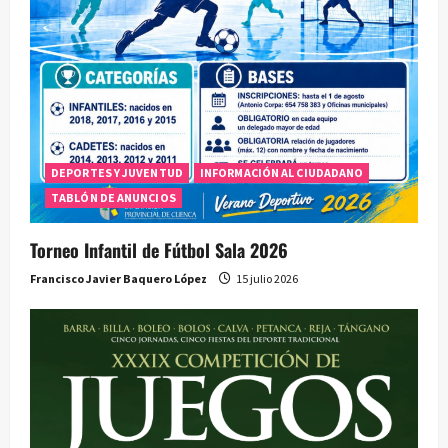
DEPORTES Y JUVENTUD
INFORMACIÓN AL CIUDADANO
TABLÓN DE ANUNCIOS
Torneo Infantil de Fútbol Sala 2026
Francisco Javier Baquero López
15 julio 2026