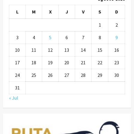
L
M
X
J
V
S
D
1
2
3
4
5
6
7
8
9
10
11
12
13
14
15
16
17
18
19
20
21
22
23
24
25
26
27
28
29
30
31
« Jul