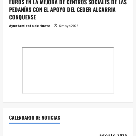
EUROS EN LA MEJORA DE CENTROS SOCIALES DE LAS
PEDANÍAS CON EL APOYO DEL CEDER ALCARRIA
CONQUENSE
Ayuntamiento de Huete
6 mayo 2026
CALENDARIO DE NOTICIAS
agosto 2026