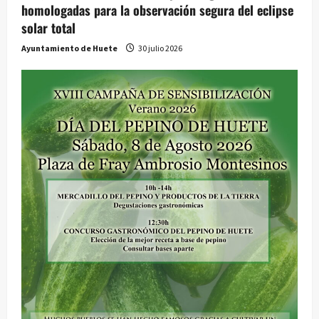
homologadas para la observación segura del eclipse
solar total
Ayuntamiento de Huete
30 julio 2026