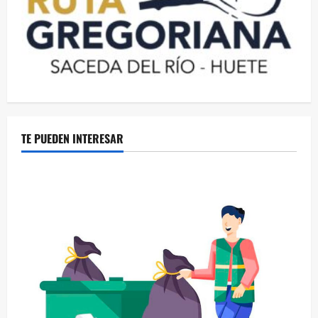
TE PUEDEN INTERESAR