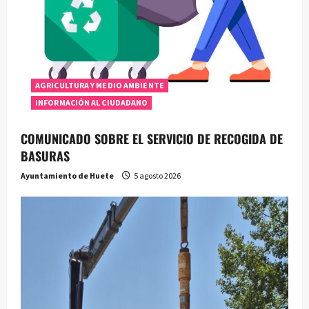
AGRICULTURA Y MEDIO AMBIENTE
INFORMACIÓN AL CIUDADANO
COMUNICADO SOBRE EL SERVICIO DE RECOGIDA DE
BASURAS
Ayuntamiento de Huete
5 agosto 2026