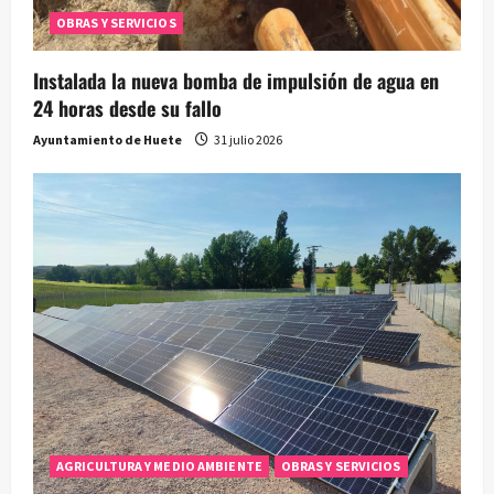
OBRAS Y SERVICIOS
Instalada la nueva bomba de impulsión de agua en
24 horas desde su fallo
Ayuntamiento de Huete
31 julio 2026
AGRICULTURA Y MEDIO AMBIENTE
OBRAS Y SERVICIOS