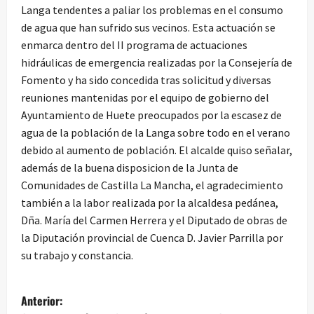
Langa tendentes a paliar los problemas en el consumo
de agua que han sufrido sus vecinos. Esta actuación se
enmarca dentro del II programa de actuaciones
hidráulicas de emergencia realizadas por la Consejería de
Fomento y ha sido concedida tras solicitud y diversas
reuniones mantenidas por el equipo de gobierno del
Ayuntamiento de Huete preocupados por la escasez de
agua de la población de la Langa sobre todo en el verano
debido al aumento de población. El alcalde quiso señalar,
además de la buena disposicion de la Junta de
Comunidades de Castilla La Mancha, el agradecimiento
también a la labor realizada por la alcaldesa pedánea,
Dña. María del Carmen Herrera y el Diputado de obras de
la Diputación provincial de Cuenca D. Javier Parrilla por
su trabajo y constancia.
N
Anterior: